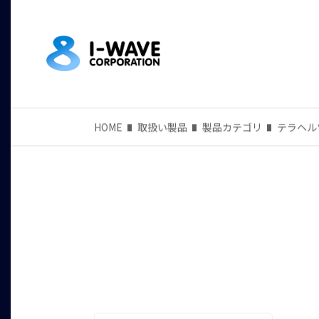
HOME
取扱い製品
製品カテゴリ
テラヘルツ