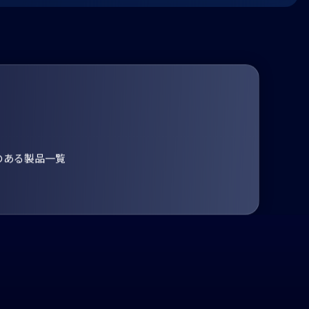
のある製品一覧