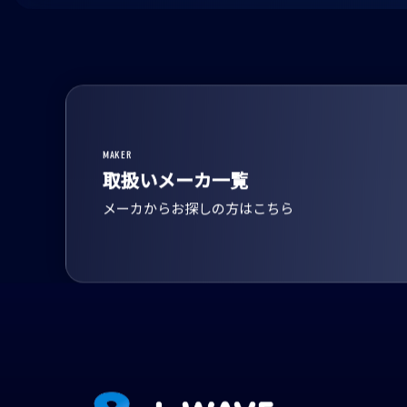
MAKER
取扱いメーカ一覧
メーカからお探しの方はこちら