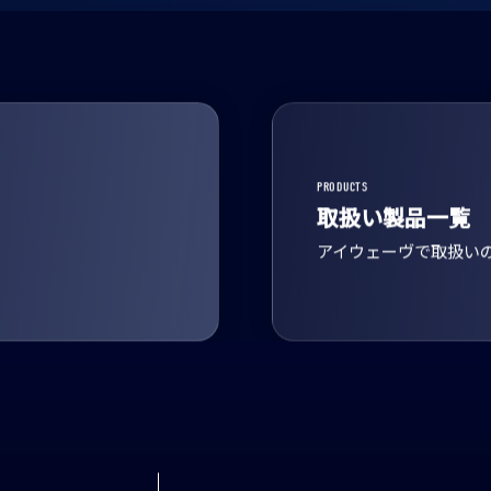
PRODUCTS
取扱い製品一覧
アイウェーヴで取扱い