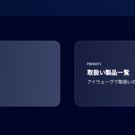
PRODUCTS
取扱い製品一覧
アイウェーヴで取扱い