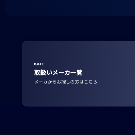
MAKER
取扱いメーカ一覧
メーカからお探しの方はこちら