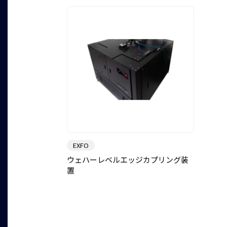
EXFO
ウェハーレベルエッジカプリング装
置