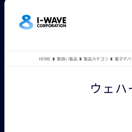
HOME
取扱い製品
製品カテゴリ
電子デバ
ウェハ