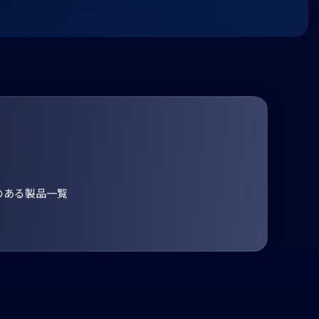
のある製品一覧