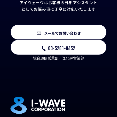
アイウェーヴはお客様の外部アシスタント
として
お悩み事に丁寧に対応いたします
メールでお問い合わせ
03-5281-8652
総合通信営業部／理化学営業部