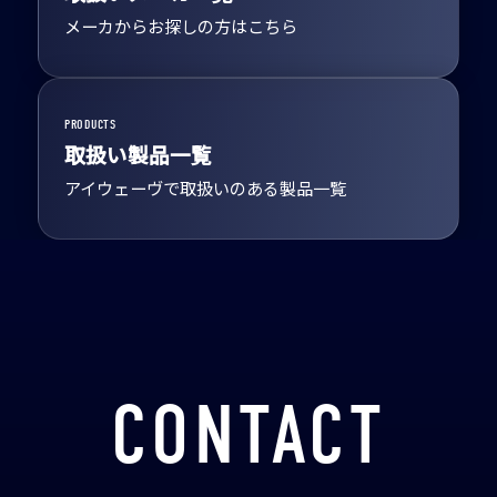
メーカからお探しの方はこちら
PRODUCTS
取扱い製品一覧
アイウェーヴで取扱いのある製品一覧
CONTACT