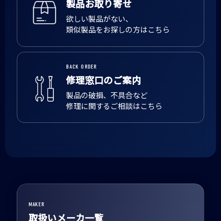
製品お取り寄せ
欲しい製品がない、
類似製品をお探しの方はこちら
BACK ORDER
修理窓口のご案内
製品の破損、不具合など
修理に関するご相談はこちら
MAKER
取扱いメーカ一覧