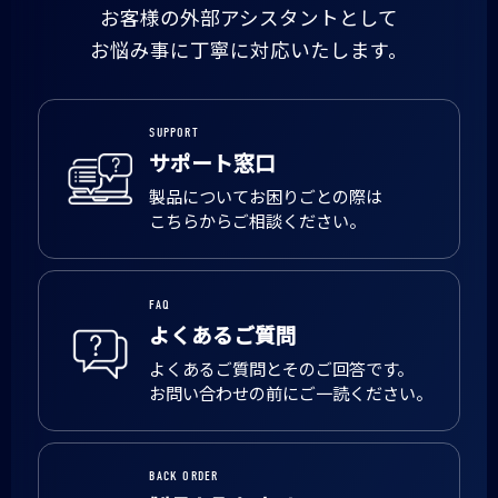
お客様の外部アシスタントとして
お悩み事に丁寧に対応いたします。
SUPPORT
サポート窓口
製品についてお困りごとの際は
こちらからご相談ください。
FAQ
よくあるご質問
よくあるご質問とそのご回答です。
お問い合わせの前にご一読ください。
BACK ORDER