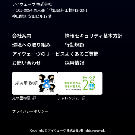
アイウェーヴ 株式会社
〒101-0054 東京都千代田区神田錦町3-23-1
神田錦町安田ビル13階
会社案内
情報セキュリティ基本方針
環境への取り組み
行動規範
アイウェーヴのサービス
よくあるご質問
お問い合わせ
採用情報
光の里物語
チャレンジ25
プライバシーポリシー
Copyright © アイウェーヴ 株式会社 All rights reserved.