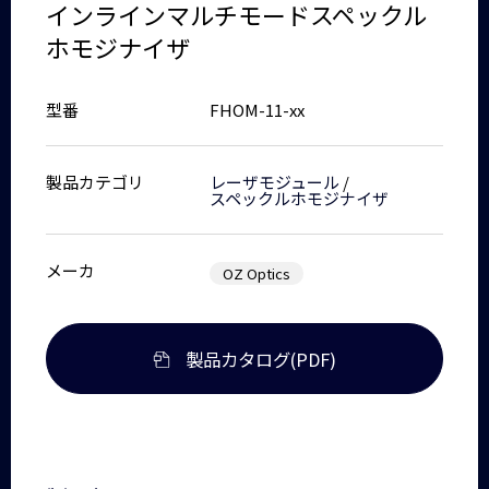
インラインマルチモードスペックル
ホモジナイザ
型番
FHOM-11-xx
製品カテゴリ
レーザモジュール
/
スペックルホモジナイザ
メーカ
OZ Optics
製品カタログ(PDF)