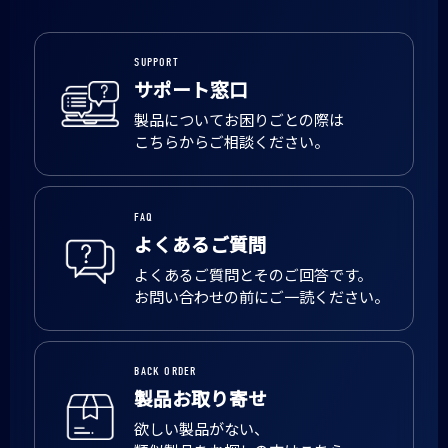
SUPPORT
サポート窓口
製品についてお困りごとの際は
こちらからご相談ください。
FAQ
よくあるご質問
よくあるご質問とそのご回答です。
お問い合わせの前にご一読ください。
BACK ORDER
製品お取り寄せ
欲しい製品がない、