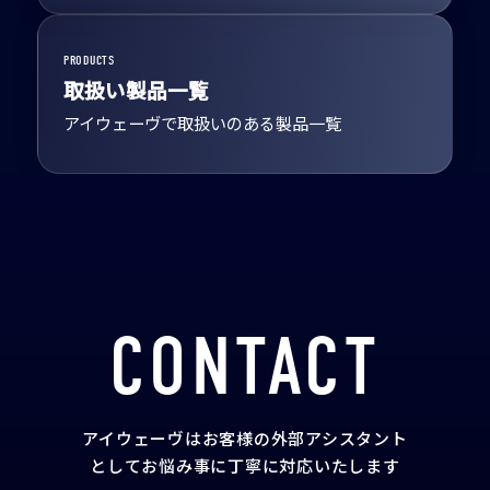
PRODUCTS
取扱い製品一覧
アイウェーヴで取扱いのある製品一覧
CONTACT
アイウェーヴはお客様の外部アシスタント
として
お悩み事に丁寧に対応いたします