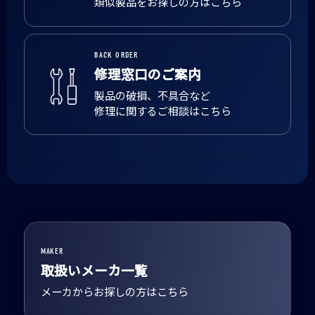
類似製品をお探しの方はこちら
BACK ORDER
修理窓口のご案内
製品の破損、不具合など
修理に関するご相談はこちら
MAKER
取扱いメーカ一覧
メーカからお探しの方はこちら