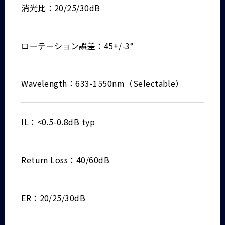
消光比：20/25/30dB
ローテーション誤差：45+/-3°
Wavelength：633-1550nm（Selectable）
IL：<0.5-0.8dB typ
Return Loss：40/60dB
ER：20/25/30dB