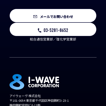
メールでお問い合わせ
03-5281-8652
総合通信営業部／理化学営業部
アイウェーヴ 株式会社
〒101-0054 東京都千代田区神田錦町3-23-1
神田錦町安田ビル13階