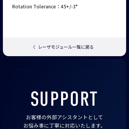
Rotation Tolerance：45+/-3°
〈
レーザモジュール一覧に戻る
SUPPORT
お客様の外部アシスタントとして
お悩み事に丁寧に対応いたします。