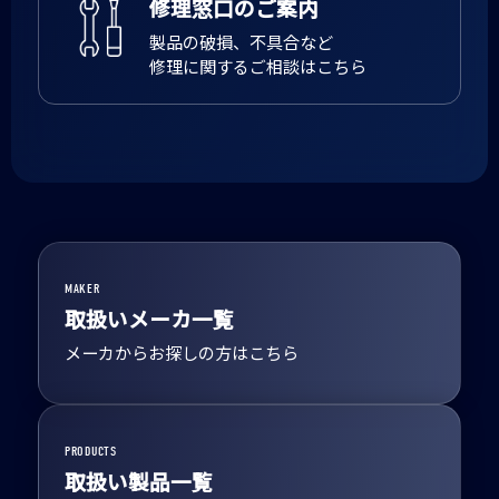
修理窓口のご案内
製品の破損、不具合など
修理に関するご相談はこちら
MAKER
取扱いメーカ一覧
メーカからお探しの方はこちら
PRODUCTS
取扱い製品一覧