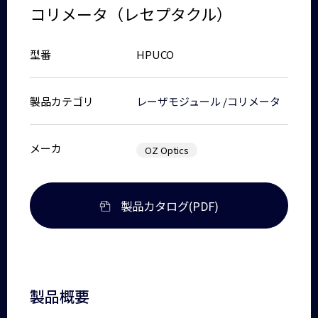
コリメータ（レセプタクル）
型番
HPUCO
製品カテゴリ
レーザモジュール
/
コリメータ
メーカ
OZ Optics
製品カタログ(PDF)
製品概要