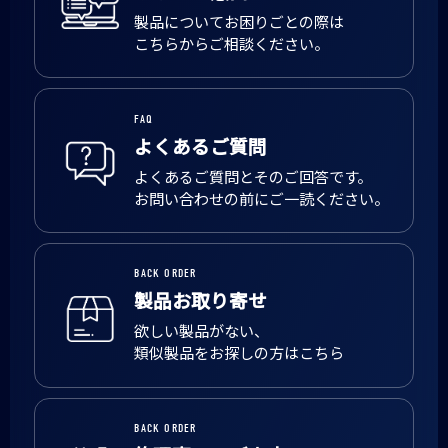
製品についてお困りごとの際は
こちらからご相談ください。
FAQ
よくあるご質問
よくあるご質問とそのご回答です。
お問い合わせの前にご一読ください。
BACK ORDER
製品お取り寄せ
欲しい製品がない、
類似製品をお探しの方はこちら
BACK ORDER