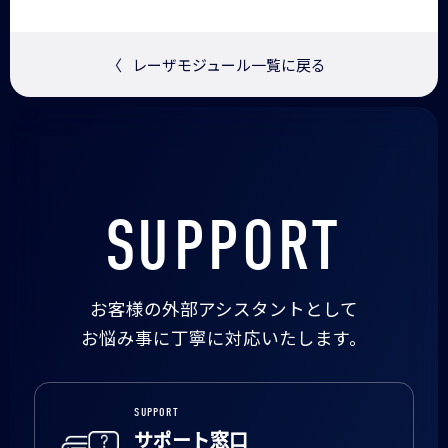
〈
レーザモジュール一覧に戻る
SUPPORT
お客様の外部アシスタントとして
お悩み事に丁寧に対応いたします。
SUPPORT
サポート窓口