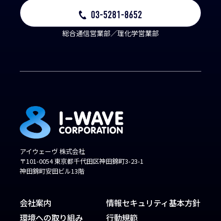
03-5281-8652
総合通信営業部／理化学営業部
アイウェーヴ 株式会社
〒101-0054 東京都千代田区神田錦町3-23-1
神田錦町安田ビル13階
会社案内
情報セキュリティ基本方針
環境への取り組み
行動規範