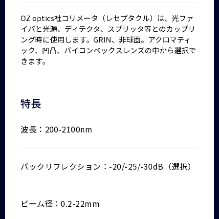
OZ optics社コリメータ（レセプタクル）は、光ファ
イバと光源、ディテクタ、スプリッタ等とのカップリ
ング時に使用します。GRIN、非球面。アクロマティ
ック、凹凸、バイコンベックスレンズの中から選択で
きます。
特長
波長：200-2100nm
バックリフレクション：-20/-25/-30dB（選択）
ビーム径：0.2-22mm