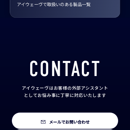
アイウェーヴで取扱いのある製品一覧
CONTACT
アイウェーヴはお客様の外部アシスタント
として
お悩み事に丁寧に対応いたします
メールでお問い合わせ