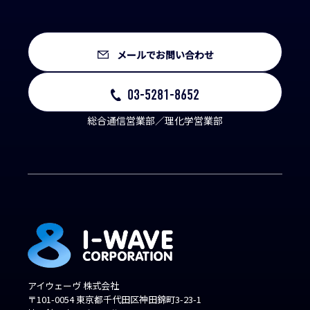
メールでお問い合わせ
03-5281-8652
総合通信営業部／理化学営業部
アイウェーヴ 株式会社
〒101-0054 東京都千代田区神田錦町3-23-1