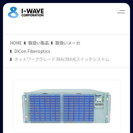
HOME
取扱い製品
取扱いメーカ
DiCon Fiberoptics
ネットワークグレード384x384光スイッチシステム