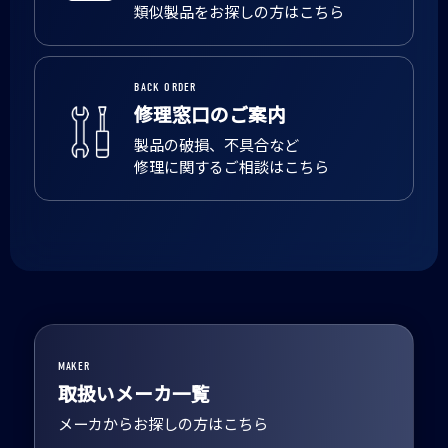
類似製品をお探しの方はこちら
BACK ORDER
修理窓口のご案内
製品の破損、不具合など
修理に関するご相談はこちら
MAKER
取扱いメーカ一覧
メーカからお探しの方はこちら