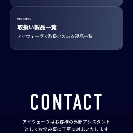
PRODUCTS
取扱い製品一覧
アイウェーヴで取扱いのある製品一覧
CONTACT
アイウェーヴはお客様の外部アシスタント
として
お悩み事に丁寧に対応いたします