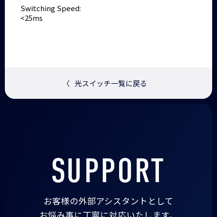
Switching Speed:
<25ms
〈
光スイッチ一覧に戻る
SUPPORT
お客様の外部アシスタントとして
お悩み事に丁寧に対応いたします。