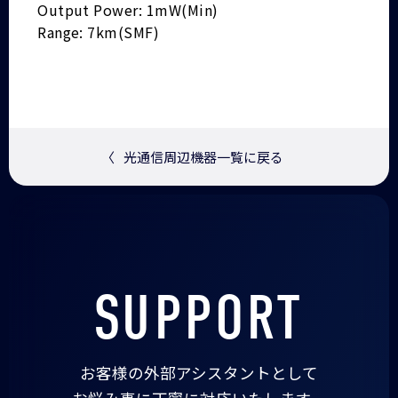
Output Power: 1mW(Min)
Range: 7km(SMF)
〈
光通信周辺機器一覧に戻る
SUPPORT
お客様の外部アシスタントとして