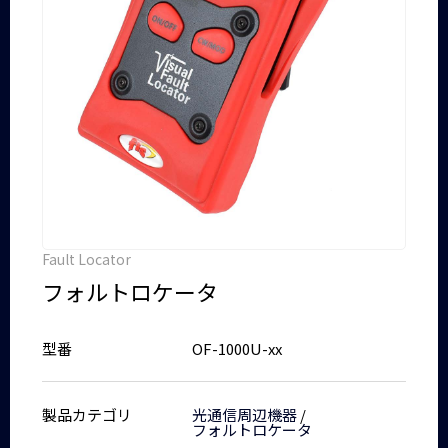
Fault Locator
フォルトロケータ
型番
OF-1000U-xx
製品カテゴリ
光通信周辺機器
/
フォルトロケータ