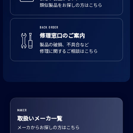
類似製品をお探しの方はこちら
BACK ORDER
修理窓口のご案内
製品の破損、不具合など
修理に関するご相談はこちら
MAKER
取扱いメーカ一覧
メーカからお探しの方はこちら