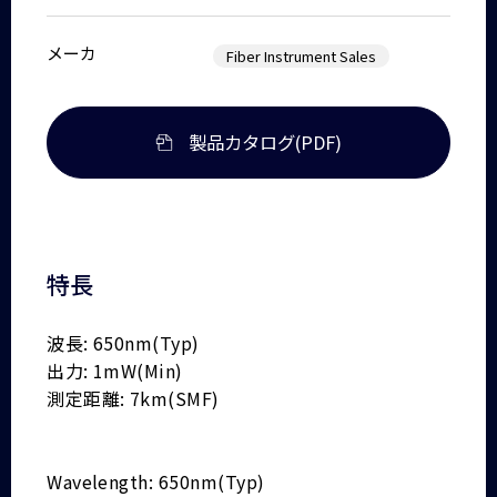
メーカ
Fiber Instrument Sales
製品カタログ(PDF)
特長
波長: 650nm(Typ)
出力: 1mW(Min)
測定距離: 7km(SMF)
Wavelength: 650nm(Typ)