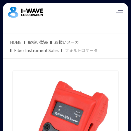
HOME
取扱い製品
取扱いメーカ
Fiber Instrument Sales
フォルトロケータ