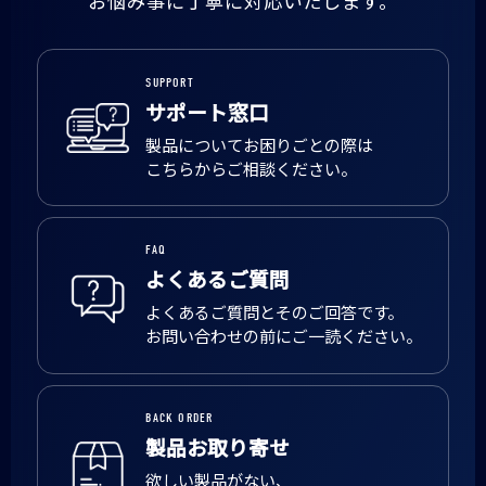
お悩み事に丁寧に対応いたします。
SUPPORT
サポート窓口
製品についてお困りごとの際は
こちらからご相談ください。
FAQ
よくあるご質問
よくあるご質問とそのご回答です。
お問い合わせの前にご一読ください。
BACK ORDER
製品お取り寄せ
欲しい製品がない、