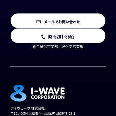
メールでお問い合わせ
03-5281-8652
総合通信営業部／理化学営業部
アイウェーヴ 株式会社
〒101-0054 東京都千代田区神田錦町3-23-1