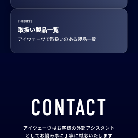
PRODUCTS
取扱い製品一覧
アイウェーヴで取扱いのある製品一覧
CONTACT
アイウェーヴはお客様の外部アシスタント
として
お悩み事に丁寧に対応いたします