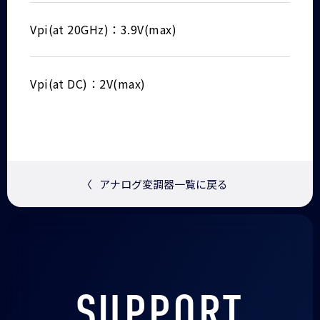
Vpi(at 20GHz)：3.9V(max)
Vpi(at DC)：2V(max)
〈
アナログ変調器一覧に戻る
SUPPORT