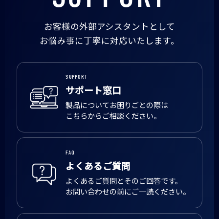
お客様の外部アシスタントとして
お悩み事に丁寧に対応いたします。
SUPPORT
サポート窓口
製品についてお困りごとの際は
こちらからご相談ください。
FAQ
よくあるご質問
よくあるご質問とそのご回答です。
お問い合わせの前にご一読ください。