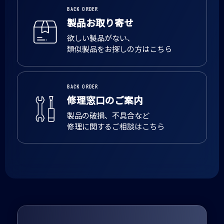
BACK ORDER
製品お取り寄せ
欲しい製品がない、
類似製品をお探しの方はこちら
BACK ORDER
修理窓口のご案内
製品の破損、不具合など
修理に関するご相談はこちら