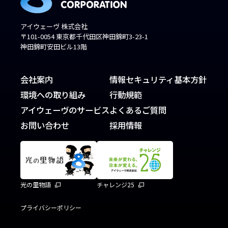
アイウェーヴ 株式会社
〒101-0054 東京都千代田区神田錦町3-23-1
神田錦町安田ビル13階
会社案内
情報セキュリティ基本方針
環境への取り組み
行動規範
アイウェーヴのサービス
よくあるご質問
お問い合わせ
採用情報
光の里物語
チャレンジ25
プライバシーポリシー