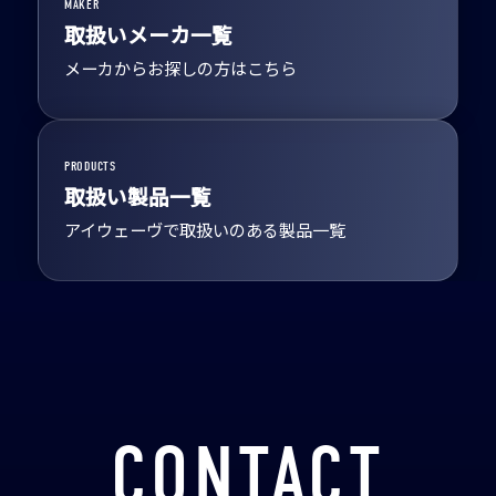
MAKER
取扱いメーカ一覧
メーカからお探しの方はこちら
PRODUCTS
取扱い製品一覧
アイウェーヴで取扱いのある製品一覧
CONTACT