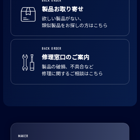
BACK ORDER
製品お取り寄せ
欲しい製品がない、
類似製品をお探しの方はこちら
BACK ORDER
修理窓口のご案内
製品の破損、不具合など
修理に関するご相談はこちら
MAKER