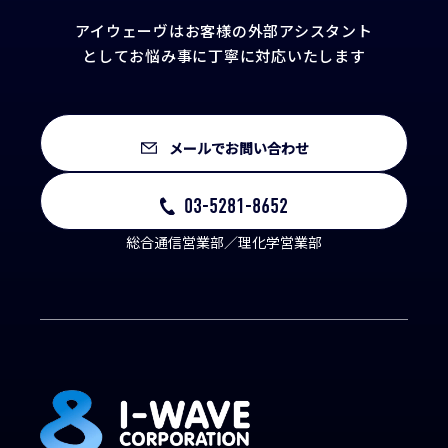
アイウェーヴはお客様の外部アシスタント
として
お悩み事に丁寧に対応いたします
メールでお問い合わせ
03-5281-8652
総合通信営業部／理化学営業部