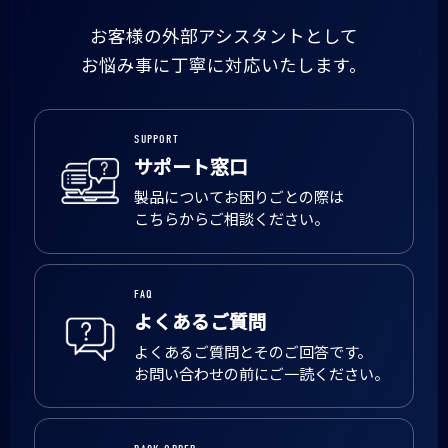
お客様の外部アシスタントとして
お悩み事に丁寧に対応いたします。
SUPPORT
サポート窓口
製品についてお困りごとの際は
こちらからご相談ください。
FAQ
よくあるご質問
よくあるご質問とそのご回答です。
お問い合わせの前にご一読ください。