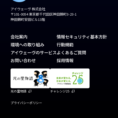
アイウェーヴ 株式会社
〒101-0054 東京都千代田区神田錦町3-23-1
神田錦町安田ビル13階
会社案内
情報セキュリティ基本方針
環境への取り組み
行動規範
アイウェーヴのサービス
よくあるご質問
お問い合わせ
採用情報
光の里物語
チャレンジ25
プライバシーポリシー