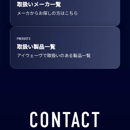
取扱いメーカ一覧
メーカからお探しの方はこちら
PRODUCTS
取扱い製品一覧
アイウェーヴで取扱いのある製品一覧
CONTACT