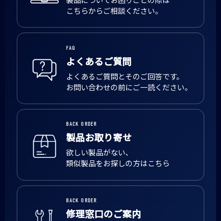
こちらからご相談ください。
FAQ
よくあるご質問
よくあるご質問とそのご回答です。
お問い合わせの前にご一読ください。
BACK ORDER
製品お取り寄せ
欲しい製品がない、
類似製品をお探しの方はこちら
BACK ORDER
修理窓口のご案内