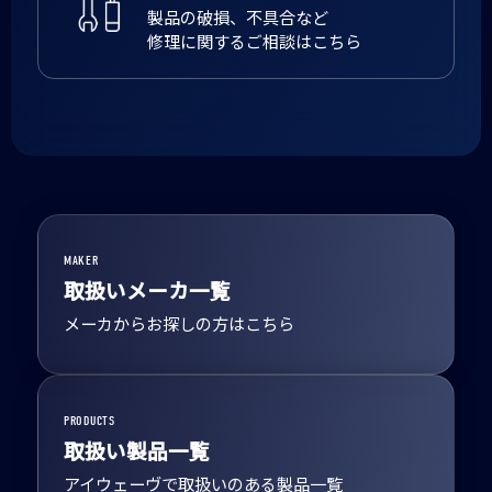
製品の破損、不具合など
修理に関するご相談はこちら
MAKER
取扱いメーカ一覧
メーカからお探しの方はこちら
PRODUCTS
取扱い製品一覧
アイウェーヴで取扱いのある製品一覧