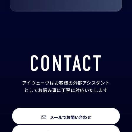
CONTACT
アイウェーヴはお客様の外部アシスタント
として
お悩み事に丁寧に対応いたします
メールでお問い合わせ