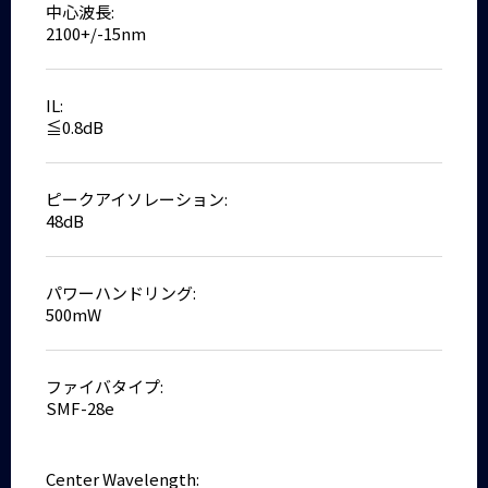
中心波長:
2100+/-15nm
IL:
≦0.8dB
ピークアイソレーション:
48dB
パワーハンドリング:
500mW
ファイバタイプ:
SMF-28e
Center Wavelength: