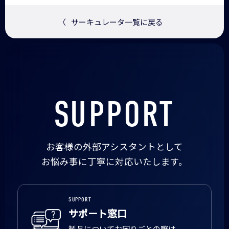
〈
サーキュレータ一覧に戻る
SUPPORT
お客様の外部アシスタントとして
お悩み事に丁寧に対応いたします。
SUPPORT
サポート窓口
製品についてお困りごとの際は