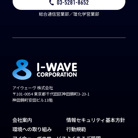
03-5281-8652
総合通信営業部／理化学営業部
アイウェーヴ 株式会社
〒101-0054 東京都千代田区神田錦町3-23-1
神田錦町安田ビル13階
会社案内
情報セキュリティ基本方針
環境への取り組み
行動規範