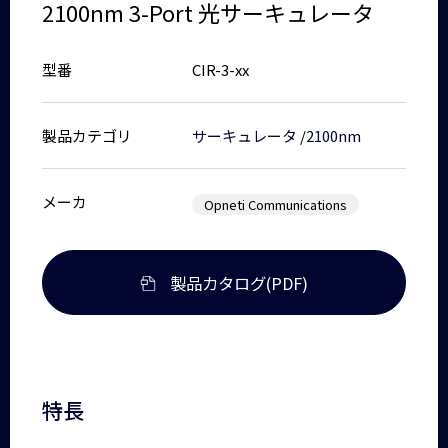
2100nm 3-Port 光サーキュレータ
型番
CIR-3-xx
製品カテゴリ
サーキュレータ
/
2100nm
メーカ
Opneti Communications
製品カタログ(PDF)
特長