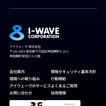
アイウェーヴ 株式会社
〒101-0054 東京都千代田区神田錦町3-23-1
神田錦町安田ビル13階
会社案内
情報セキュリティ基本方針
環境への取り組み
行動規範
アイウェーヴのサービス
よくあるご質問
お問い合わせ
採用情報