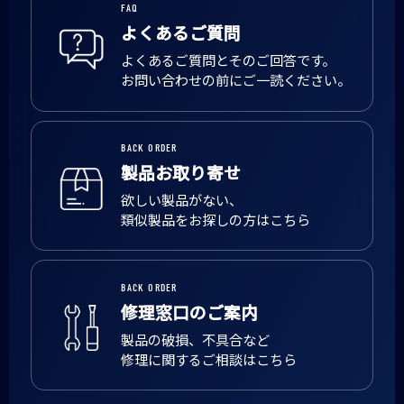
FAQ
よくあるご質問
よくあるご質問とそのご回答です。
お問い合わせの前にご一読ください。
BACK ORDER
製品お取り寄せ
欲しい製品がない、
類似製品をお探しの方はこちら
BACK ORDER
修理窓口のご案内
製品の破損、不具合など
修理に関するご相談はこちら