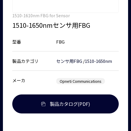
1510-1610nm FBG for Sensor
1510-1650nmセンサ用FBG
型番
FBG
製品カテゴリ
センサ用FBG
/
1510-1650nm
メーカ
Opneti Communications
製品カタログ(PDF)