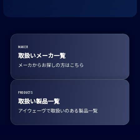
MAKER
取扱いメーカ一覧
メーカからお探しの方はこちら
PRODUCTS
取扱い製品一覧
アイウェーヴで取扱いのある製品一覧