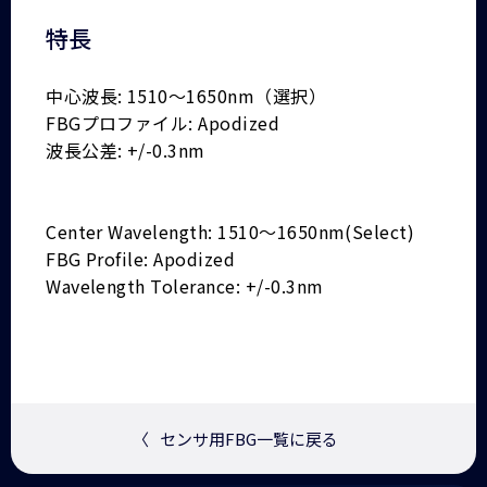
特長
中心波長: 1510～1650nm（選択）
FBGプロファイル: Apodized
波長公差: +/-0.3nm
Center Wavelength: 1510～1650nm(Select)
FBG Profile: Apodized
Wavelength Tolerance: +/-0.3nm
〈
センサ用FBG一覧に戻る