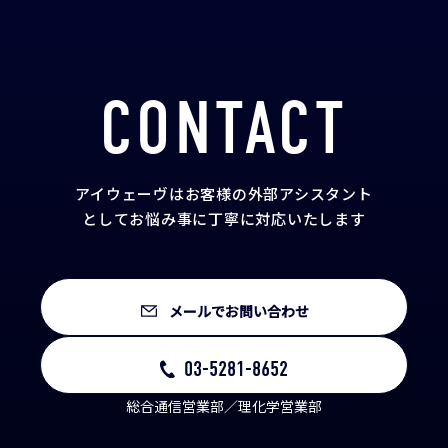
CONTACT
アイウェーヴはお客様の外部アシスタント
として
お悩み事に丁寧に対応いたします
メールでお問い合わせ
03-5281-8652
総合通信営業部／理化学営業部