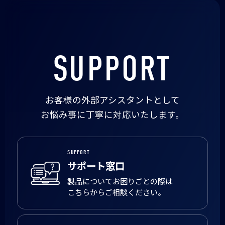
SUPPORT
お客様の外部アシスタントとして
お悩み事に丁寧に対応いたします。
SUPPORT
サポート窓口
製品についてお困りごとの際は
こちらからご相談ください。