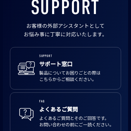
SUPPORT
お客様の外部アシスタントとして
お悩み事に丁寧に対応いたします。
SUPPORT
サポート窓口
製品についてお困りごとの際は
こちらからご相談ください。
FAQ
よくあるご質問
よくあるご質問とそのご回答です。
お問い合わせの前にご一読ください。