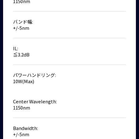
1150nm
バンド幅:
+/-5nm
IL:
≦3.2dB
パワーハンドリング:
10W(Max)
Center Wavelength:
1150nm
Bandwidth:
+/-5nm