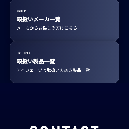
MAKER
取扱いメーカ一覧
メーカからお探しの方はこちら
PRODUCTS
取扱い製品一覧
アイウェーヴで取扱いのある製品一覧