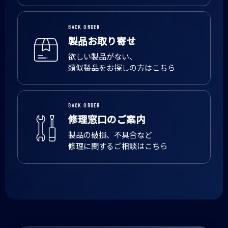
BACK ORDER
製品お取り寄せ
欲しい製品がない、
類似製品をお探しの方はこちら
BACK ORDER
修理窓口のご案内
製品の破損、不具合など
修理に関するご相談はこちら