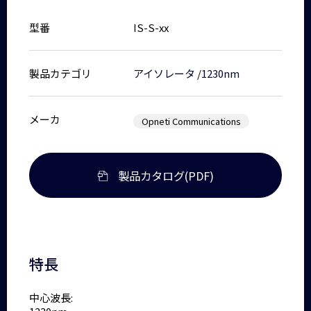
型番
IS-S-xx
製品カテゴリ
アイソレータ
/
1230nm
メーカ
Opneti Communications
製品カタログ(PDF)
特長
中心波長: