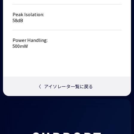
Peak Isolation:
58dB
Power Handling:
500mW
〈
アイソレータ一覧に戻る