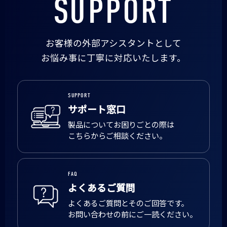
SUPPORT
お客様の外部アシスタントとして
お悩み事に丁寧に対応いたします。
SUPPORT
サポート窓口
製品についてお困りごとの際は
こちらからご相談ください。
FAQ
よくあるご質問
よくあるご質問とそのご回答です。
お問い合わせの前にご一読ください。