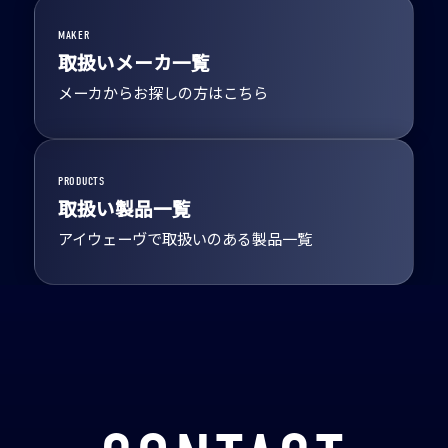
MAKER
取扱いメーカ一覧
メーカからお探しの方はこちら
PRODUCTS
取扱い製品一覧
アイウェーヴで取扱いのある製品一覧