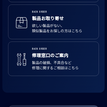
BACK ORDER
製品お取り寄せ
欲しい製品がない、
類似製品をお探しの方はこちら
BACK ORDER
修理窓口のご案内
製品の破損、不具合など
修理に関するご相談はこちら