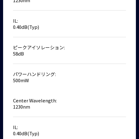
1230nm
IL:
0.40dB(Typ)
ピークアイソレーション:
58dB
パワーハンドリング:
500mW
Center Wavelength:
1230nm
IL:
0.40dB(Typ)