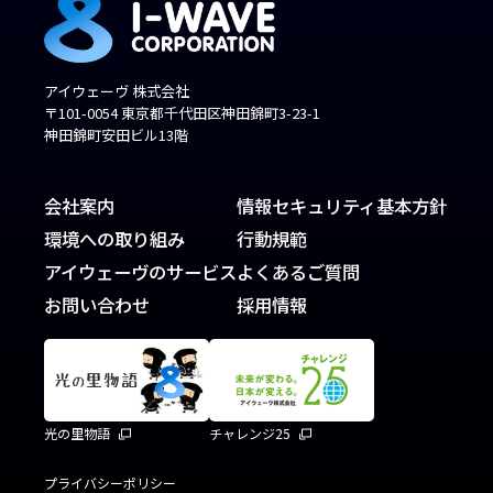
アイウェーヴ 株式会社
〒101-0054 東京都千代田区神田錦町3-23-1
神田錦町安田ビル13階
会社案内
情報セキュリティ基本方針
環境への取り組み
行動規範
アイウェーヴのサービス
よくあるご質問
お問い合わせ
採用情報
光の里物語
チャレンジ25
プライバシーポリシー