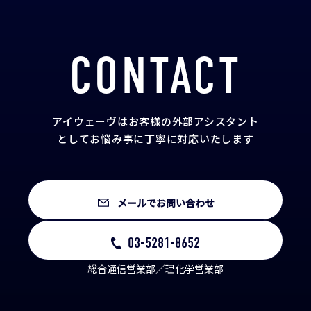
CONTACT
アイウェーヴはお客様の外部アシスタント
として
お悩み事に丁寧に対応いたします
メールでお問い合わせ
03-5281-8652
総合通信営業部／理化学営業部