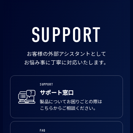
SUPPORT
お客様の外部アシスタントとして
お悩み事に丁寧に対応いたします。
SUPPORT
サポート窓口
製品についてお困りごとの際は
こちらからご相談ください。
FAQ