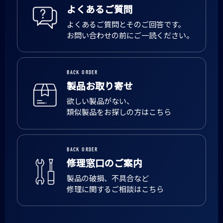
よくあるご質問
よくあるご質問とそのご回答です。
お問い合わせの前にご一読ください。
BACK ORDER
製品お取り寄せ
欲しい製品がない、
類似製品をお探しの方はこちら
BACK ORDER
修理窓口のご案内
製品の破損、不具合など
修理に関するご相談はこちら