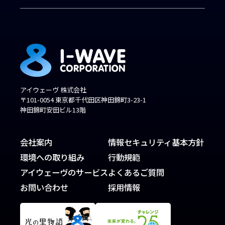
アイウェーヴ 株式会社
〒101-0054 東京都千代田区神田錦町3-23-1
神田錦町安田ビル13階
会社案内
情報セキュリティ基本方針
環境への取り組み
行動規範
アイウェーヴのサービス
よくあるご質問
お問い合わせ
採用情報