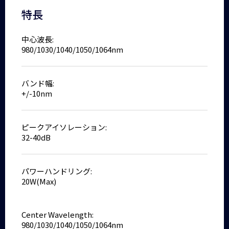
特長
中心波長:
980/1030/1040/1050/1064nm
バンド幅:
+/-10nm
ピークアイソレーション:
32-40dB
パワーハンドリング:
20W(Max)
Center Wavelength:
980/1030/1040/1050/1064nm