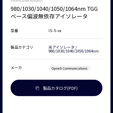
Insensitive Isolator
980/1030/1040/1050/1064nm TGG
ベース偏波無依存アイソレータ
型番
IS-S-xx
製品カテゴリ
光アイソレータ
/
980/1030/1040/1050/1064nm
メーカ
Opneti Communications
製品カタログ(PDF)