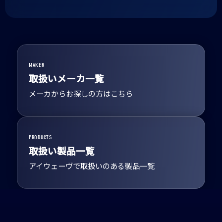
MAKER
取扱いメーカ一覧
メーカからお探しの方はこちら
PRODUCTS
取扱い製品一覧
アイウェーヴで取扱いのある製品一覧