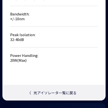
Bandwidth:
+/-10nm
Peak Isolation:
32-40dB
Power Handling:
20W(Max)
〈
光アイソレータ一覧に戻る