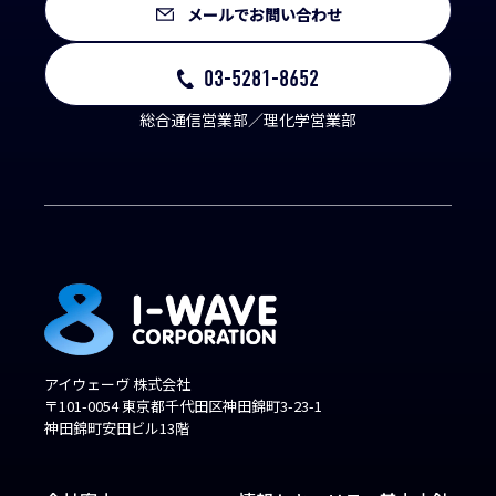
メールでお問い合わせ
03-5281-8652
総合通信営業部／理化学営業部
アイウェーヴ 株式会社
〒101-0054 東京都千代田区神田錦町3-23-1
神田錦町安田ビル13階