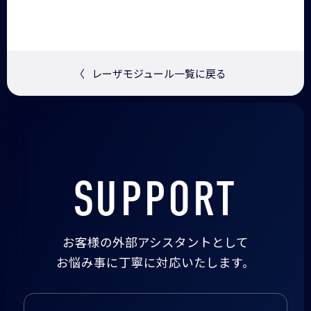
〈
レーザモジュール一覧に戻る
SUPPORT
お客様の外部アシスタントとして
お悩み事に丁寧に対応いたします。