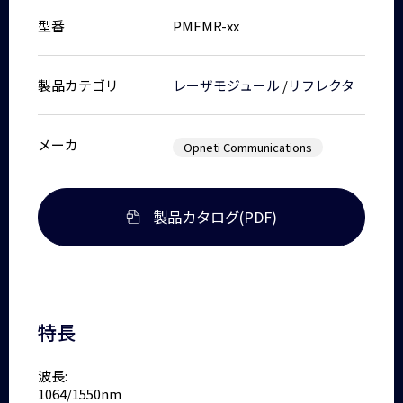
型番
PMFMR-xx
製品カテゴリ
レーザモジュール
/
リフレクタ
メーカ
Opneti Communications
製品カタログ(PDF)
特長
波長:
1064/1550nm