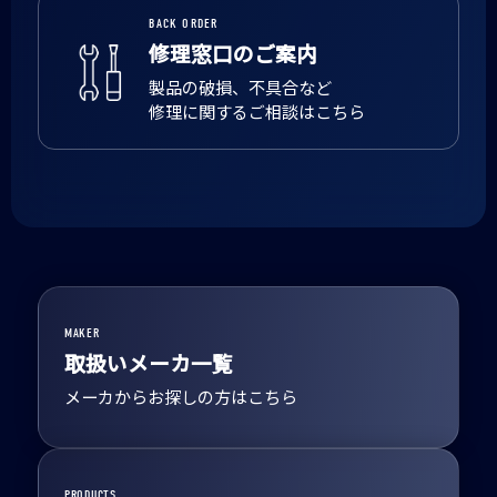
BACK ORDER
修理窓口のご案内
製品の破損、不具合など
修理に関するご相談はこちら
MAKER
取扱いメーカ一覧
メーカからお探しの方はこちら
PRODUCTS