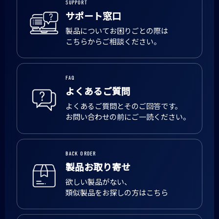
SUPPORT
サポート窓口
製品についてお困りごとの際は
こちらからご相談ください。
FAQ
よくあるご質問
よくあるご質問とそのご回答です。
お問い合わせの前にご一読ください。
BACK ORDER
製品お取り寄せ
欲しい製品がない、
類似製品をお探しの方はこちら