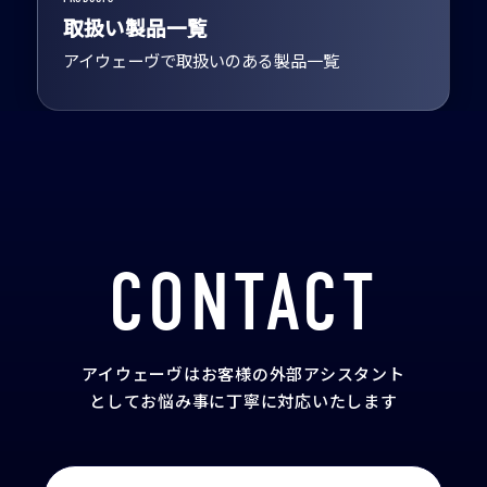
取扱い製品一覧
アイウェーヴで取扱いのある製品一覧
CONTACT
アイウェーヴはお客様の外部アシスタント
として
お悩み事に丁寧に対応いたします