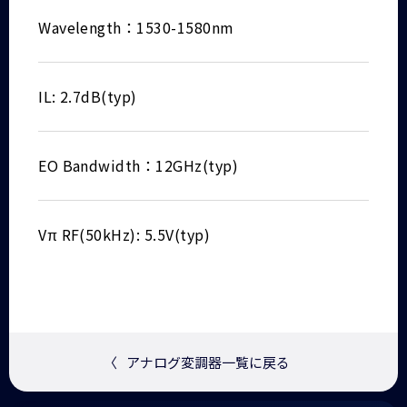
Wavelength：1530-1580nm
IL: 2.7dB(typ)
EO Bandwidth：12GHz(typ)
Vπ RF(50kHz): 5.5V(typ)
〈
アナログ変調器一覧に戻る