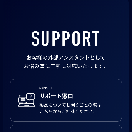
SUPPORT
お客様の外部アシスタントとして
お悩み事に丁寧に対応いたします。
SUPPORT
サポート窓口
製品についてお困りごとの際は
こちらからご相談ください。