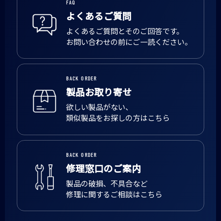
FAQ
よくあるご質問
よくあるご質問とそのご回答です。
お問い合わせの前にご一読ください。
BACK ORDER
製品お取り寄せ
欲しい製品がない、
類似製品をお探しの方はこちら
BACK ORDER
修理窓口のご案内
製品の破損、不具合など
修理に関するご相談はこちら