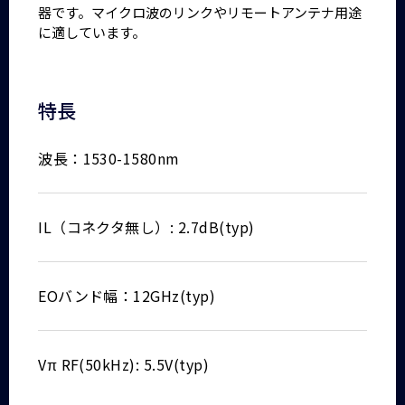
器です。マイクロ波のリンクやリモートアンテナ用途
に適しています。
特長
波長：1530-1580nm
IL（コネクタ無し）: 2.7dB(typ)
EOバンド幅：12GHz(typ)
Vπ RF(50kHz): 5.5V(typ)