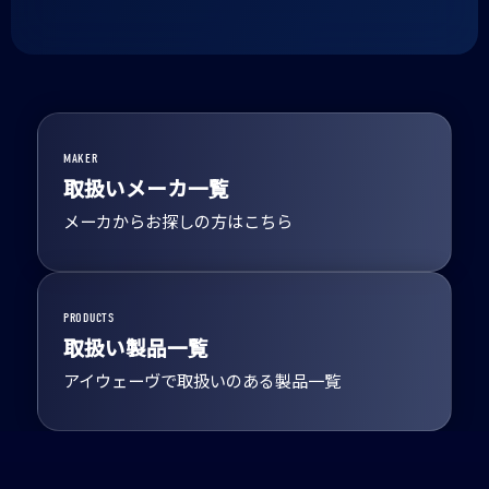
MAKER
取扱いメーカ一覧
メーカからお探しの方はこちら
PRODUCTS
取扱い製品一覧
アイウェーヴで取扱いのある製品一覧