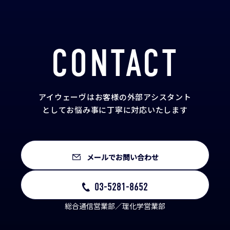
CONTACT
アイウェーヴはお客様の外部アシスタント
として
お悩み事に丁寧に対応いたします
メールでお問い合わせ
03-5281-8652
総合通信営業部／理化学営業部