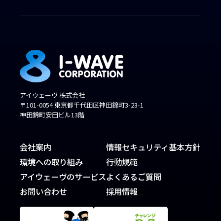
アイウェーヴ 株式会社
〒101-0054 東京都千代田区神田錦町3-23-1
神田錦町安田ビル13階
会社案内
情報セキュリティ基本方針
環境への取り組み
行動規範
アイウェーヴのサービス
よくあるご質問
お問い合わせ
採用情報