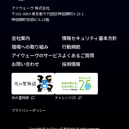
アイウェーヴ 株式会社
〒101-0054 東京都千代田区神田錦町3-23-1
神田錦町安田ビル13階
会社案内
情報セキュリティ基本方針
環境への取り組み
行動規範
アイウェーヴのサービス
よくあるご質問
お問い合わせ
採用情報
光の里物語
チャレンジ25
プライバシーポリシー
Copyright © アイウェーヴ 株式会社 All rights reserved.