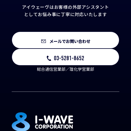
アイウェーヴはお客様の外部アシスタント
として
お悩み事に丁寧に対応いたします
メールでお問い合わせ
03-5281-8652
総合通信営業部／理化学営業部