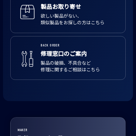
製品お取り寄せ
欲しい製品がない、
類似製品をお探しの方はこちら
BACK ORDER
修理窓口のご案内
製品の破損、不具合など
修理に関するご相談はこちら
MAKER