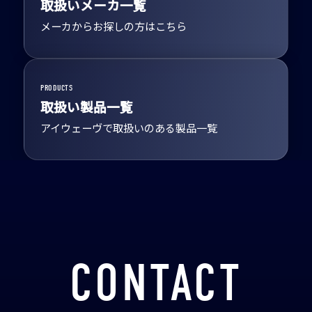
取扱いメーカ一覧
メーカからお探しの方はこちら
PRODUCTS
取扱い製品一覧
アイウェーヴで取扱いのある製品一覧
CONTACT