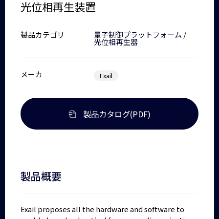
光位相再生装置
製品カテゴリ
量子制御プラットフォーム
/
光位相再生器
メーカ
Exail
製品カタログ(PDF)
製品概要
Exail proposes all the hardware and software to