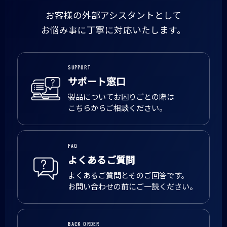
お客様の外部アシスタントとして
お悩み事に丁寧に対応いたします。
SUPPORT
サポート窓口
製品についてお困りごとの際は
こちらからご相談ください。
FAQ
よくあるご質問
よくあるご質問とそのご回答です。
お問い合わせの前にご一読ください。
BACK ORDER