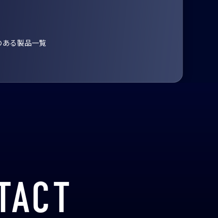
のある製品一覧