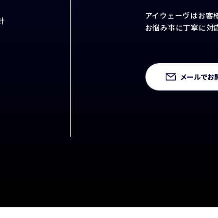
CON
アイウェーヴはお客
針
お悩み事に丁寧に対
メールでお