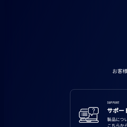
お客
SUPPORT
サポー