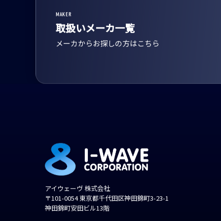
MAKER
取扱いメーカ一覧
メーカからお探しの方はこちら
アイウェーヴ 株式会社
〒101-0054 東京都千代田区神田錦町3-23-1