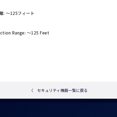
離: ～125フィート
ction Range: ～125 Feet
〈
セキュリティ機器一覧に戻る