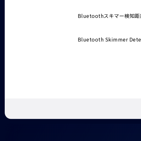
特長
Bluetoothスキマー検知距
Bluetooth Skimmer Dete