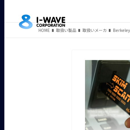
HOME
取扱い製品
取扱いメーカ
Berkeley