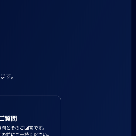
ます。
ご質問