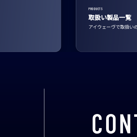
PRODUCTS
取扱い製品一覧
アイウェーヴで取扱い