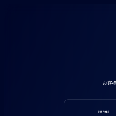
お客
SUPPORT