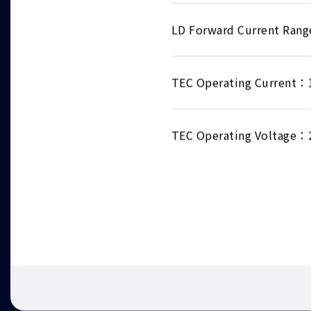
LD Forward Current Ra
TEC Operating Current：
TEC Operating Voltage：