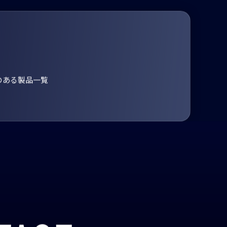
のある製品一覧