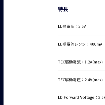
特長
LD順電圧：2.5V
LD順電流レンジ；400mA
TEC駆動電流：1.2A(max)
TEC駆動電圧：2.4V(max)
LD Forward Voltage：2.5