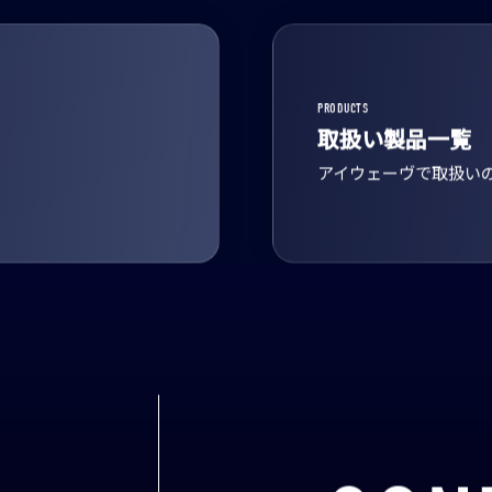
PRODUCTS
取扱い製品一覧
アイウェーヴで取扱い