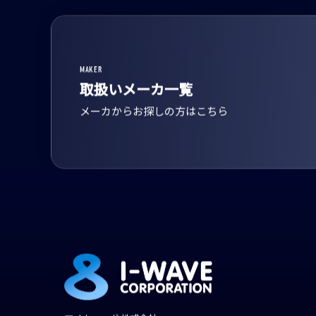
MAKER
取扱いメーカ一覧
メーカからお探しの方はこちら