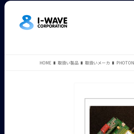
HOME
取扱い製品
取扱いメーカ
PHOTON