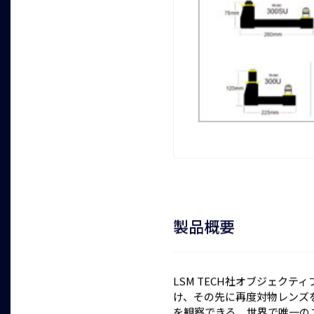
製品概要
LSM TECH社オブジェクティ
け、その先に再度対物レンズ
を観察できる、世界で唯一の