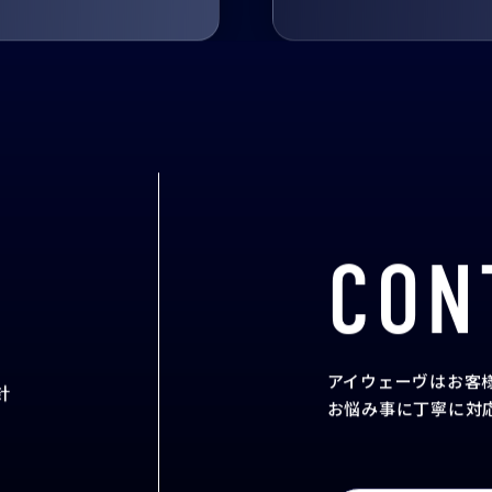
CON
アイウェーヴはお客
針
お悩み事に丁寧に対