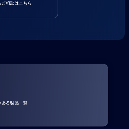
るご相談はこちら
のある製品一覧