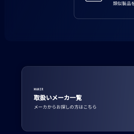
類似製品
MAKER
取扱いメーカ一覧
メーカからお探しの方はこちら