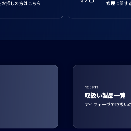
をお探しの方はこちら
修理に関す
PRODUCTS
取扱い製品一覧
アイウェーヴで取扱い