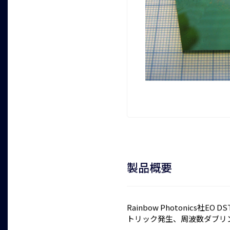
製品概要
Rainbow Photonics
トリック発生、周波数ダブリ