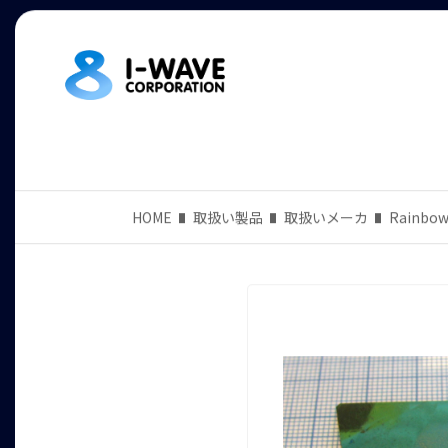
HOME
取扱い製品
取扱いメーカ
Rainbow