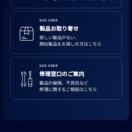
BACK ORDER
製品お取り寄せ
欲しい製品がない、
類似製品をお探しの方はこちら
BACK ORDER
修理窓口のご案内
製品の破損、不具合など
修理に関するご相談はこちら