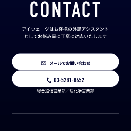
CONTACT
アイウェーヴはお客様の外部アシスタント
として
お悩み事に丁寧に対応いたします
メールでお問い合わせ
03-5281-8652
総合通信営業部／理化学営業部