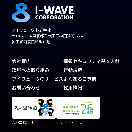
アイウェーヴ 株式会社
〒101-0054 東京都千代田区神田錦町3-23-1
神田錦町安田ビル13階
会社案内
情報セキュリティ基本方針
環境への取り組み
行動規範
アイウェーヴのサービス
よくあるご質問
お問い合わせ
採用情報
光の里物語
チャレンジ25