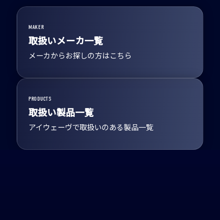
MAKER
取扱いメーカ一覧
メーカからお探しの方はこちら
PRODUCTS
取扱い製品一覧
アイウェーヴで取扱いのある製品一覧