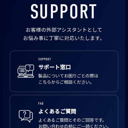
SUPPORT
お客様の外部アシスタントとして
お悩み事に丁寧に対応いたします。
SUPPORT
サポート窓口
製品についてお困りごとの際は
こちらからご相談ください。
FAQ
よくあるご質問
よくあるご質問とそのご回答です。
お問い合わせの前にご一読ください。