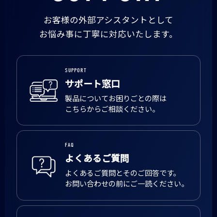
お客様の外部アシスタントとして
お悩み事に丁寧に対応いたします。
SUPPORT
サポート窓口
製品についてお困りごとの際は
こちらからご相談ください。
FAQ
よくあるご質問
よくあるご質問とそのご回答です。
お問い合わせの前にご一読ください。