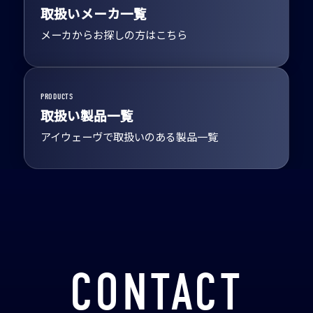
取扱いメーカ一覧
メーカからお探しの方はこちら
PRODUCTS
取扱い製品一覧
アイウェーヴで取扱いのある製品一覧
CONTACT