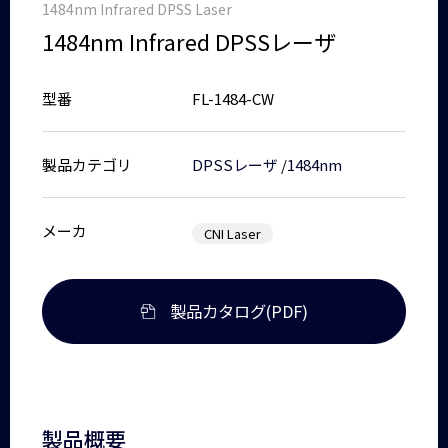
1484nm Infrared DPSS Laser
1484nm Infrared DPSSレーザ
型番
FL-1484-CW
製品カテゴリ
DPSSレーザ
/
1484nm
メーカ
CNI Laser
製品カタログ(PDF)
製品概要