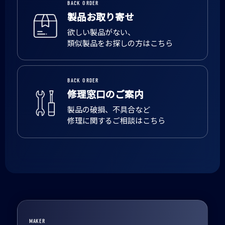
BACK ORDER
製品お取り寄せ
欲しい製品がない、
類似製品をお探しの方はこちら
BACK ORDER
修理窓口のご案内
製品の破損、不具合など
修理に関するご相談はこちら
MAKER