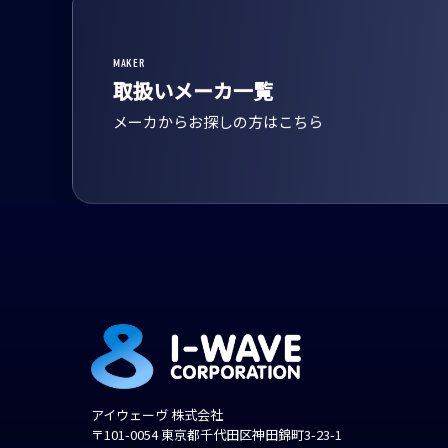
MAKER
取扱いメーカ一覧
メーカからお探しの方はこちら
アイウェーヴ 株式会社
〒101-0054 東京都千代田区神田錦町3-23-1