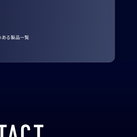
のある製品一覧