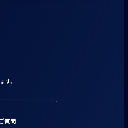
ます。
ご質問