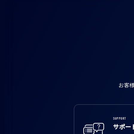
お客
SUPPORT
サポー