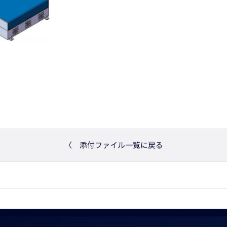
〈
添付ファイル一覧に戻る