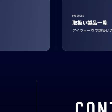
PRODUCTS
取扱い製品一覧
アイウェーヴで取扱い