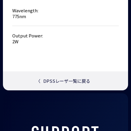
Wavelength:
775nm
Output Power:
2W
〈
DPSSレーザ一覧に戻る