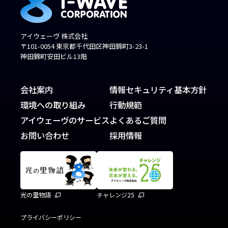
アイウェーヴ 株式会社
〒101-0054 東京都千代田区神田錦町3-23-1
神田錦町安田ビル13階
会社案内
情報セキュリティ基本方針
環境への取り組み
行動規範
アイウェーヴのサービス
よくあるご質問
お問い合わせ
採用情報
光の里物語
チャレンジ25
プライバシーポリシー