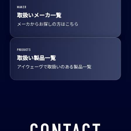
MAKER
取扱いメーカ一覧
メーカからお探しの方はこちら
PRODUCTS
取扱い製品一覧
アイウェーヴで取扱いのある製品一覧