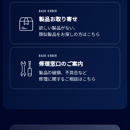
BACK ORDER
製品お取り寄せ
欲しい製品がない、
類似製品をお探しの方はこちら
BACK ORDER
修理窓口のご案内
製品の破損、不具合など
修理に関するご相談はこちら