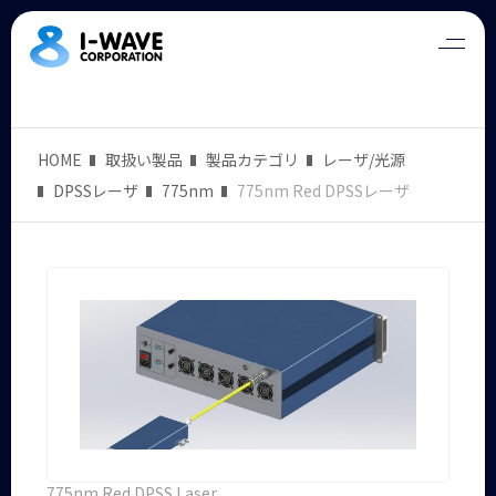
HOME
取扱い製品
製品カテゴリ
レーザ/光源
DPSSレーザ
775nm
775nm Red DPSSレーザ
775nm Red DPSS Laser