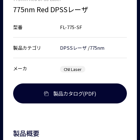
775nm Red DPSSレーザ
型番
FL-775-SF
製品カテゴリ
DPSSレーザ
/
775nm
メーカ
CNI Laser
製品カタログ(PDF)
製品概要