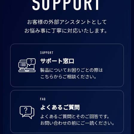
SUPPORT
お客様の外部アシスタントとして
お悩み事に丁寧に対応いたします。
SUPPORT
サポート窓口
製品についてお困りごとの際は
こちらからご相談ください。
FAQ
よくあるご質問
よくあるご質問とそのご回答です。
お問い合わせの前にご一読ください。