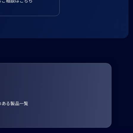
るご相談はこちら
のある製品一覧