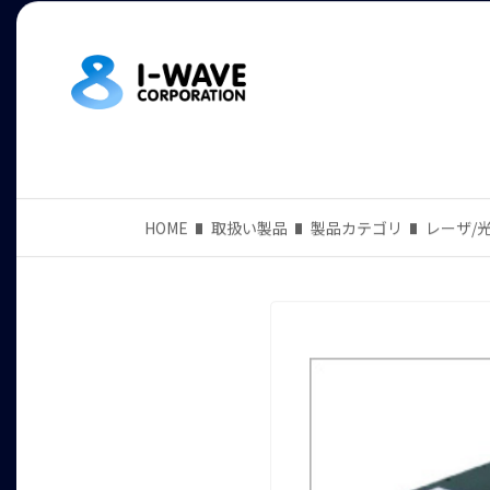
HOME
取扱い製品
製品カテゴリ
レーザ/