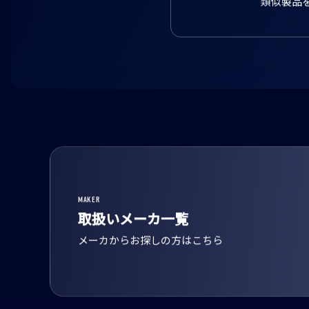
類似製品
MAKER
取扱いメーカ一覧
メーカからお探しの方はこちら