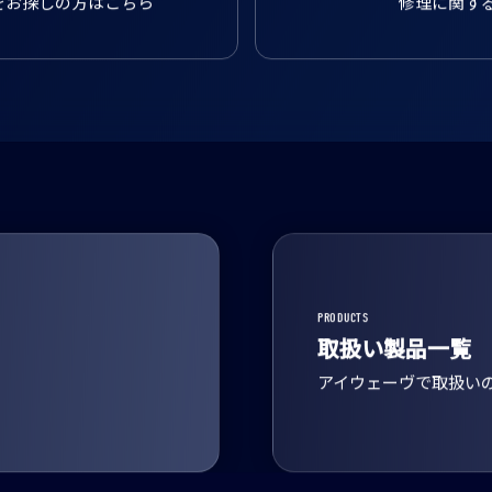
をお探しの方はこちら
修理に関す
PRODUCTS
取扱い製品一覧
アイウェーヴで取扱い