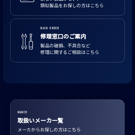
類似製品をお探しの方はこちら
BACK ORDER
修理窓口のご案内
製品の破損、不具合など
修理に関するご相談はこちら
MAKER
取扱いメーカ一覧
メーカからお探しの方はこちら