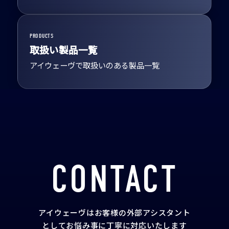
PRODUCTS
取扱い製品一覧
アイウェーヴで取扱いのある製品一覧
CONTACT
アイウェーヴはお客様の外部アシスタント
として
お悩み事に丁寧に対応いたします