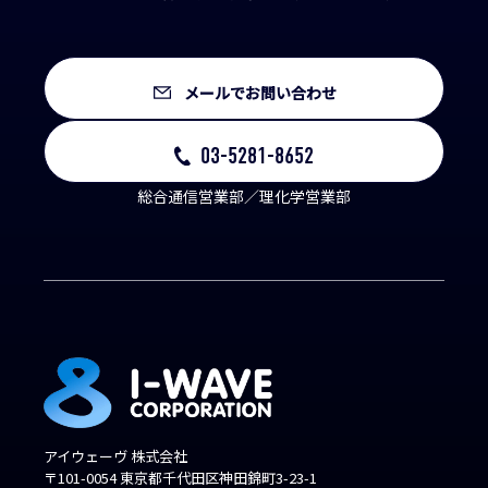
メールでお問い合わせ
03-5281-8652
総合通信営業部／理化学営業部
アイウェーヴ 株式会社
〒101-0054 東京都千代田区神田錦町3-23-1