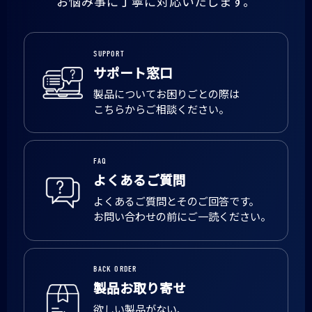
お悩み事に丁寧に対応いたします。
SUPPORT
サポート窓口
製品についてお困りごとの際は
こちらからご相談ください。
FAQ
よくあるご質問
よくあるご質問とそのご回答です。
お問い合わせの前にご一読ください。
BACK ORDER
製品お取り寄せ
欲しい製品がない、