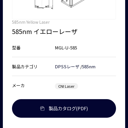
585nm Yellow Laser
585nm イエローレーザ
型番
MGL-U-585
製品カテゴリ
DPSSレーザ
/
585nm
メーカ
CNI Laser
製品カタログ(PDF)