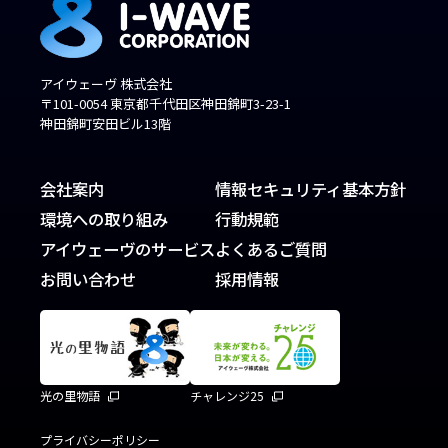
アイウェーヴ 株式会社
〒101-0054 東京都千代田区神田錦町3-23-1
神田錦町安田ビル13階
会社案内
情報セキュリティ基本方針
環境への取り組み
行動規範
アイウェーヴのサービス
よくあるご質問
お問い合わせ
採用情報
光の里物語
チャレンジ25
プライバシーポリシー