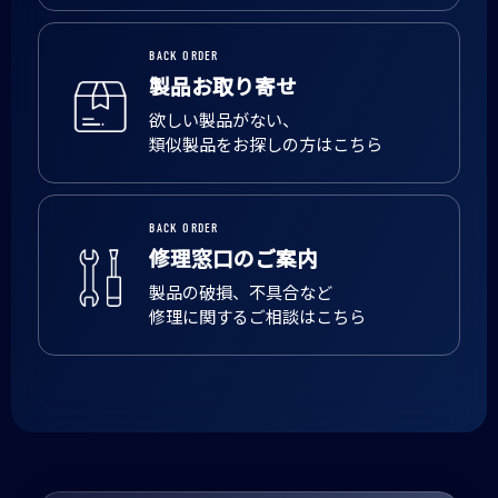
BACK ORDER
製品お取り寄せ
欲しい製品がない、
類似製品をお探しの方はこちら
BACK ORDER
修理窓口のご案内
製品の破損、不具合など
修理に関するご相談はこちら