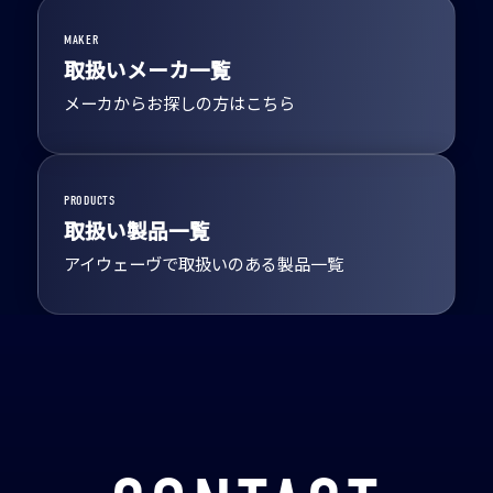
MAKER
取扱いメーカ一覧
メーカからお探しの方はこちら
PRODUCTS
取扱い製品一覧
アイウェーヴで取扱いのある製品一覧