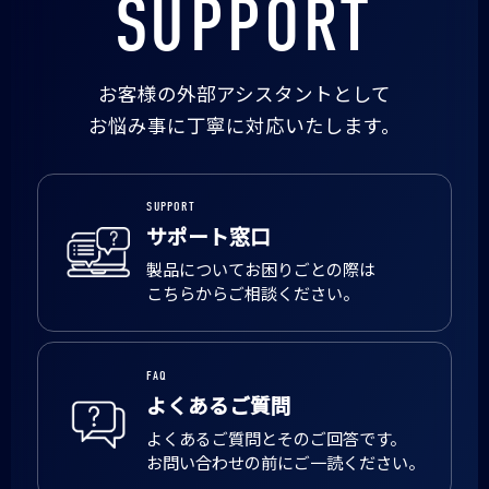
SUPPORT
お客様の外部アシスタントとして
お悩み事に丁寧に対応いたします。
SUPPORT
サポート窓口
製品についてお困りごとの際は
こちらからご相談ください。
FAQ
よくあるご質問
よくあるご質問とそのご回答です。
お問い合わせの前にご一読ください。