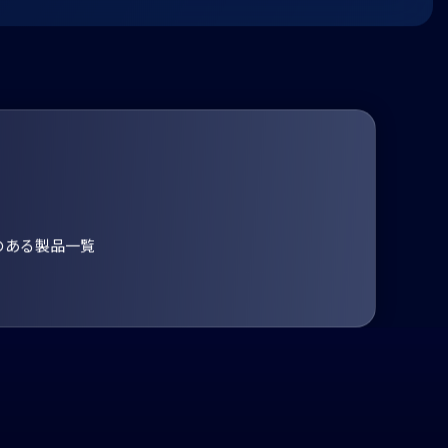
のある製品一覧