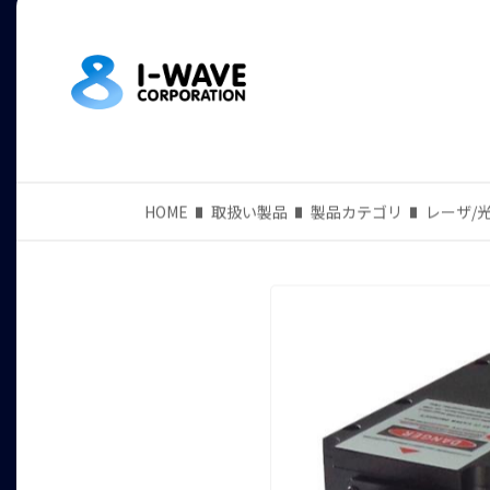
HOME
取扱い製品
製品カテゴリ
レーザ/