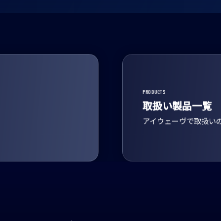
PRODUCTS
取扱い製品一覧
アイウェーヴで取扱い