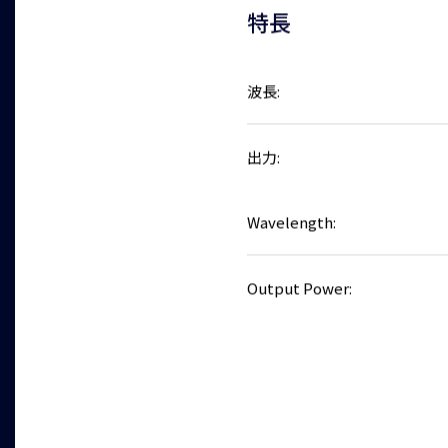
特長
波長:
出力:
Wavelength:
Output Power: