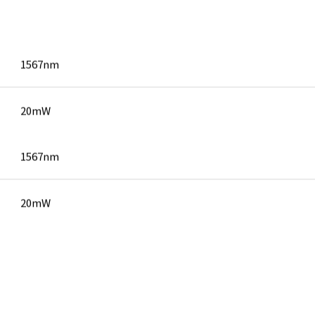
1567nm
20mW
1567nm
20mW