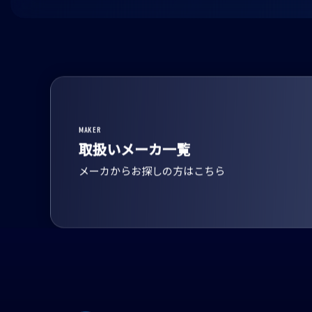
MAKER
取扱いメーカ一覧
メーカからお探しの方はこちら