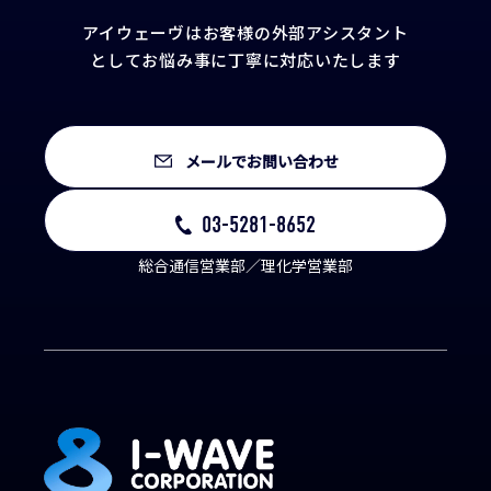
アイウェーヴはお客様の外部アシスタント
として
お悩み事に丁寧に対応いたします
メールでお問い合わせ
03-5281-8652
総合通信営業部／理化学営業部