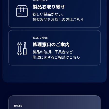
BACK ORDER
製品お取り寄せ
欲しい製品がない、
類似製品をお探しの方はこちら
BACK ORDER
修理窓口のご案内
製品の破損、不具合など
修理に関するご相談はこちら
MAKER