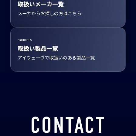
取扱いメーカ一覧
メーカからお探しの方はこちら
PRODUCTS
取扱い製品一覧
アイウェーヴで取扱いのある製品一覧
CONTACT