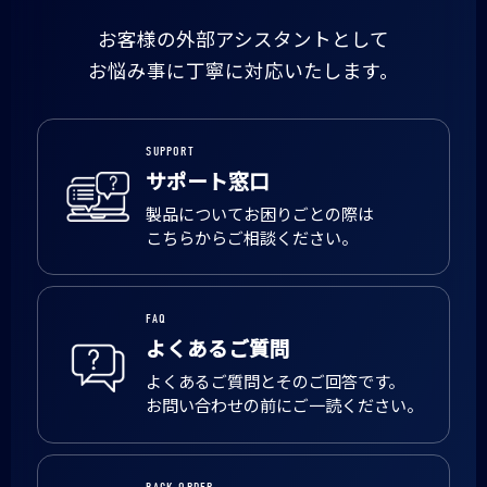
お客様の外部アシスタントとして
お悩み事に丁寧に対応いたします。
SUPPORT
サポート窓口
製品についてお困りごとの際は
こちらからご相談ください。
FAQ
よくあるご質問
よくあるご質問とそのご回答です。
お問い合わせの前にご一読ください。