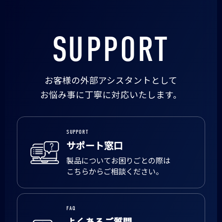
SUPPORT
お客様の外部アシスタントとして
お悩み事に丁寧に対応いたします。
SUPPORT
サポート窓口
製品についてお困りごとの際は
こちらからご相談ください。
FAQ
よくあるご質問