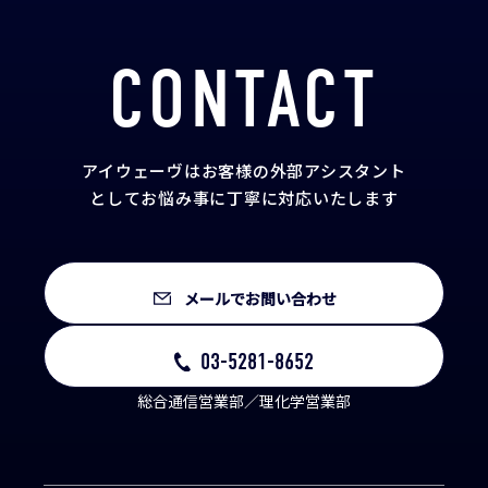
CONTACT
アイウェーヴはお客様の外部アシスタント
として
お悩み事に丁寧に対応いたします
メールでお問い合わせ
03-5281-8652
総合通信営業部／理化学営業部