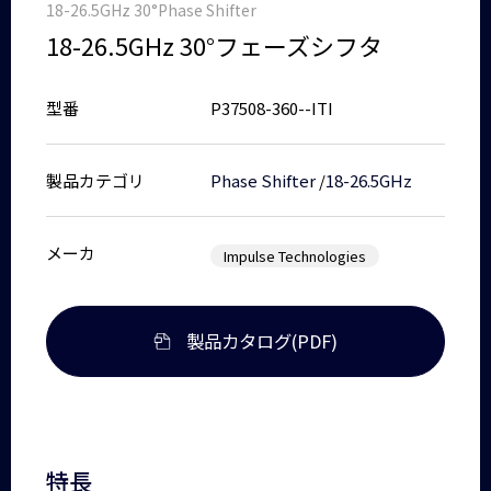
18-26.5GHz 30°Phase Shifter
18-26.5GHz 30°フェーズシフタ
型番
P37508-360--ITI
製品カテゴリ
Phase Shifter
/
18-26.5GHz
メーカ
Impulse Technologies
製品カタログ(PDF)
特長