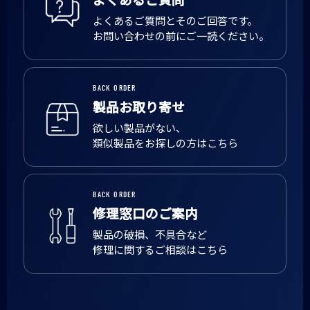
よくあるご質問とそのご回答です。
お問い合わせの前にご一読ください。
BACK ORDER
製品お取り寄せ
欲しい製品がない、
類似製品をお探しの方はこちら
BACK ORDER
修理窓口のご案内
製品の破損、不具合など
修理に関するご相談はこちら