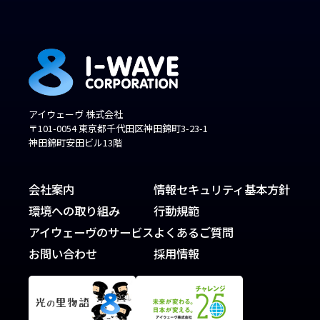
アイウェーヴ 株式会社
〒101-0054 東京都千代田区神田錦町3-23-1
神田錦町安田ビル13階
会社案内
情報セキュリティ基本方針
環境への取り組み
行動規範
アイウェーヴのサービス
よくあるご質問
お問い合わせ
採用情報