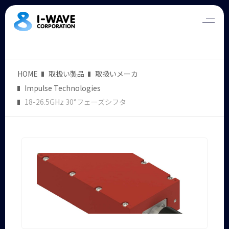
HOME
取扱い製品
取扱いメーカ
Impulse Technologies
18-26.5GHz 30°フェーズシフタ