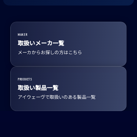
MAKER
取扱いメーカ一覧
メーカからお探しの方はこちら
PRODUCTS
取扱い製品一覧
アイウェーヴで取扱いのある製品一覧