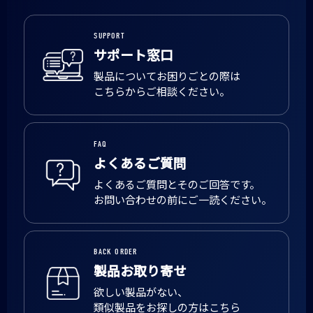
SUPPORT
サポート窓口
製品についてお困りごとの際は
こちらからご相談ください。
FAQ
よくあるご質問
よくあるご質問とそのご回答です。
お問い合わせの前にご一読ください。
BACK ORDER
製品お取り寄せ
欲しい製品がない、
類似製品をお探しの方はこちら