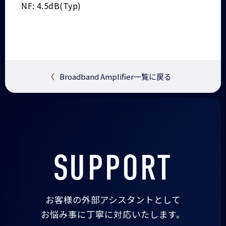
NF: 4.5dB(Typ)
〈
Broadband Amplifier一覧に戻る
SUPPORT
お客様の外部アシスタントとして
お悩み事に丁寧に対応いたします。