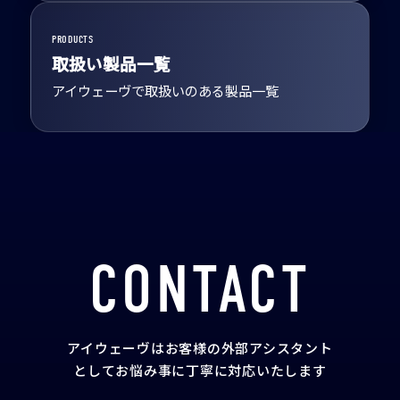
PRODUCTS
取扱い製品一覧
アイウェーヴで取扱いのある製品一覧
CONTACT
アイウェーヴはお客様の外部アシスタント
として
お悩み事に丁寧に対応いたします