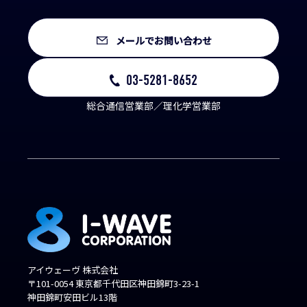
メールでお問い合わせ
03-5281-8652
総合通信営業部／理化学営業部
アイウェーヴ 株式会社
〒101-0054 東京都千代田区神田錦町3-23-1
神田錦町安田ビル13階