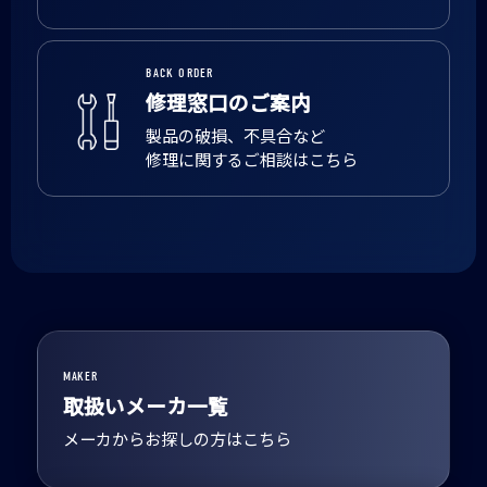
BACK ORDER
修理窓口のご案内
製品の破損、不具合など
修理に関するご相談はこちら
MAKER
取扱いメーカ一覧
メーカからお探しの方はこちら