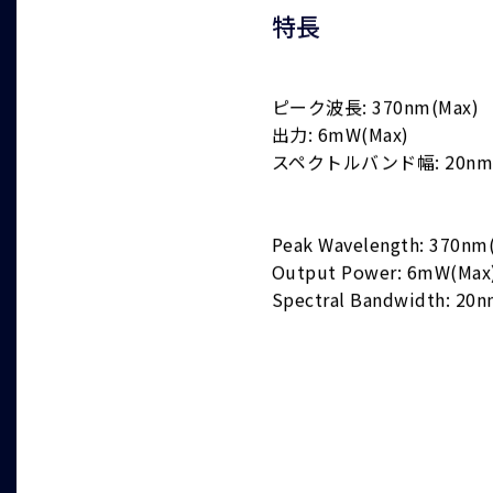
特長
ピーク波長: 370nm(Max)
出力: 6mW(Max)
スペクトルバンド幅: 20nm(
Peak Wavelength: 370nm
Output Power: 6mW(Max
Spectral Bandwidth: 20