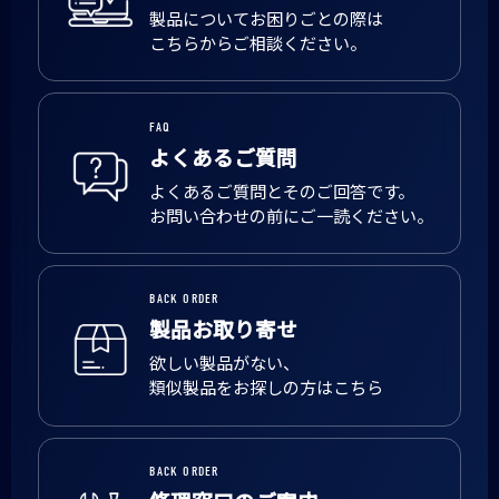
製品についてお困りごとの際は
こちらからご相談ください。
FAQ
よくあるご質問
よくあるご質問とそのご回答です。
お問い合わせの前にご一読ください。
BACK ORDER
製品お取り寄せ
欲しい製品がない、
類似製品をお探しの方はこちら
BACK ORDER