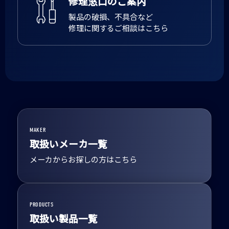
修理窓口のご案内
製品の破損、不具合など
修理に関するご相談はこちら
MAKER
取扱いメーカ一覧
メーカからお探しの方はこちら
PRODUCTS
取扱い製品一覧