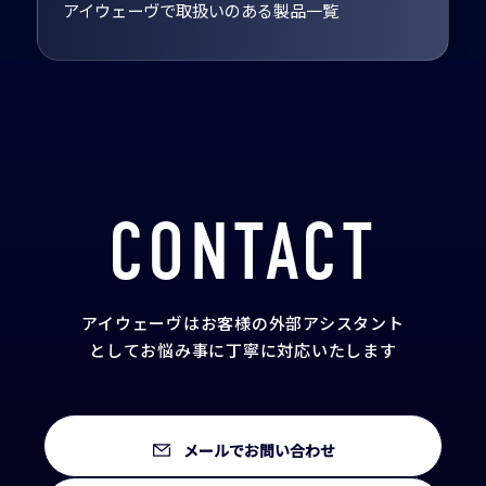
アイウェーヴで取扱いのある製品一覧
CONTACT
アイウェーヴはお客様の外部アシスタント
として
お悩み事に丁寧に対応いたします
メールでお問い合わせ