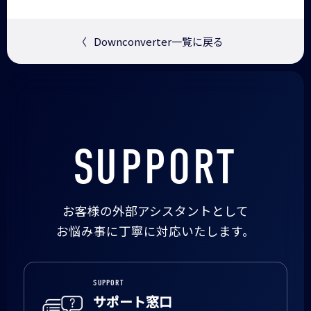
〈
Downconverter一覧に戻る
SUPPORT
お客様の外部アシスタントとして
お悩み事に丁寧に対応いたします。
SUPPORT
サポート窓口