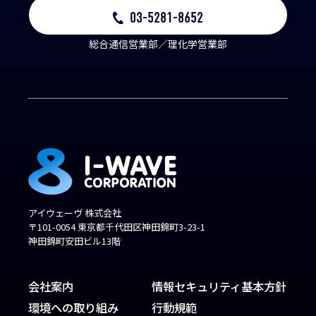
03-5281-8652
総合通信営業部／理化学営業部
アイウェーヴ 株式会社
〒101-0054 東京都千代田区神田錦町3-23-1
神田錦町安田ビル13階
会社案内
情報セキュリティ基本方針
環境への取り組み
行動規範