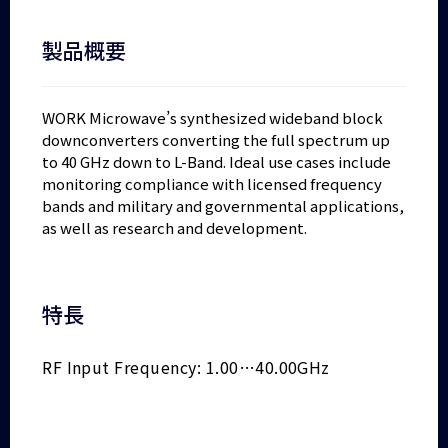
製品概要
WORK Microwave’s synthesized wideband block
downconverters converting the full spectrum up
to 40 GHz down to L-Band. Ideal use cases include
monitoring compliance with licensed frequency
bands and military and governmental applications,
as well as research and development.
特長
RF Input Frequency: 1.00…40.00GHz