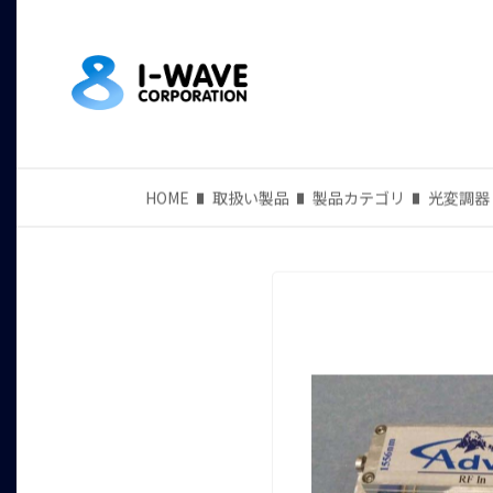
HOME
取扱い製品
製品カテゴリ
光変調器