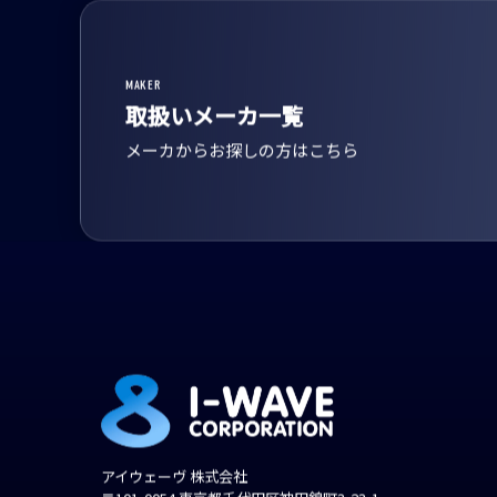
MAKER
取扱いメーカ一覧
メーカからお探しの方はこちら
アイウェーヴ 株式会社