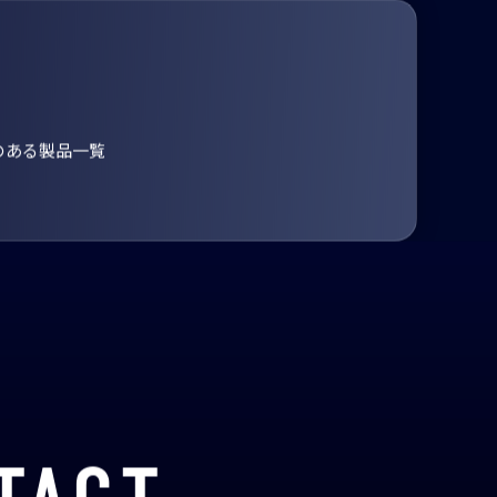
のある製品一覧