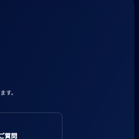
ます。
ご質問