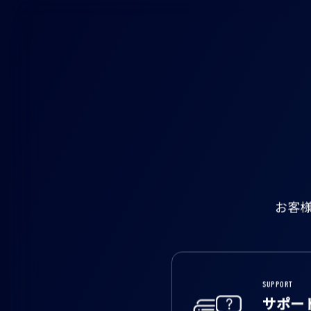
お客
SUPPORT
サポー