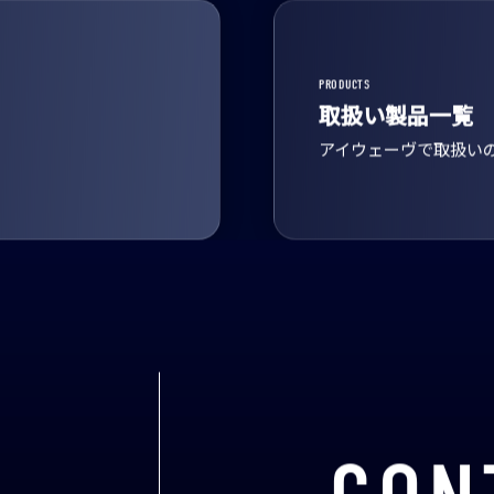
PRODUCTS
取扱い製品一覧
アイウェーヴで取扱い