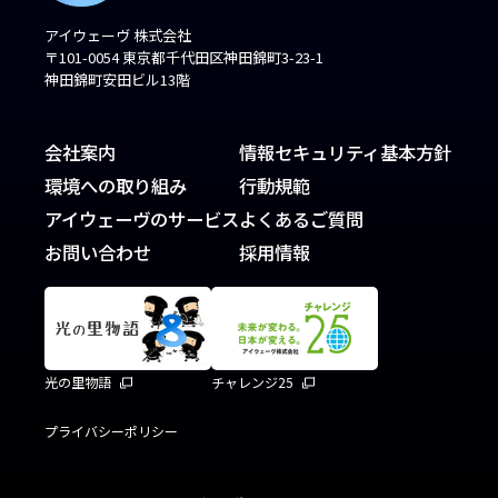
アイウェーヴ 株式会社
〒101-0054 東京都千代田区神田錦町3-23-1
神田錦町安田ビル13階
会社案内
情報セキュリティ基本方針
環境への取り組み
行動規範
アイウェーヴのサービス
よくあるご質問
お問い合わせ
採用情報
光の里物語
チャレンジ25
プライバシーポリシー