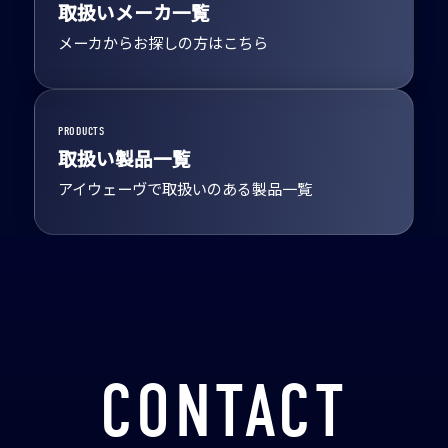
取扱いメーカ一覧
メーカからお探しの方はこちら
PRODUCTS
取扱い製品一覧
アイウェーヴで取扱いのある製品一覧
CONTACT