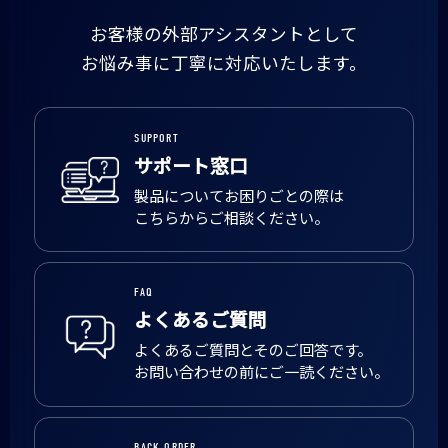
お客様の外部アシスタントとして
お悩み事に丁寧に対応いたします。
SUPPORT
サポート窓口
製品についてお困りごとの際は
こちらからご相談ください。
FAQ
よくあるご質問
よくあるご質問とそのご回答です。
お問い合わせの前にご一読ください。
BACK ORDER