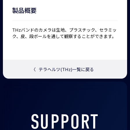
製品概要
THzバンドのカメラは生地、プラスチック、セラミッ
ク、皮、段ボールを通して観察することができます。
〈
テラヘルツ(THz)一覧に戻る
SUPPORT