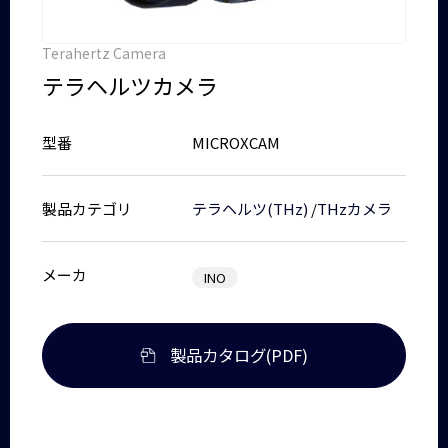
Terahertz Camera
テラヘルツカメラ
型番
MICROXCAM
製品カテゴリ
テラヘルツ(THz)
/
THzカメラ
メーカ
INO
製品カタログ(PDF)