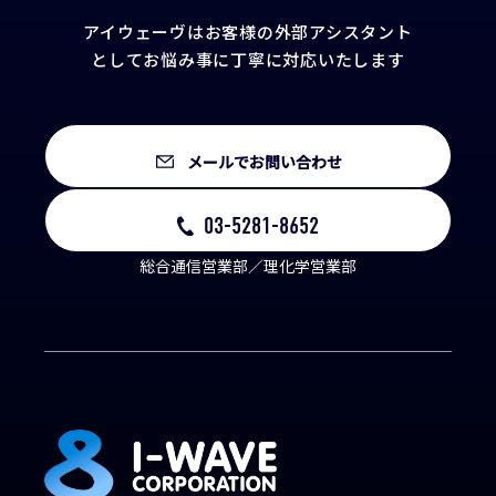
アイウェーヴはお客様の外部アシスタント
として
お悩み事に丁寧に対応いたします
メールでお問い合わせ
03-5281-8652
総合通信営業部／理化学営業部