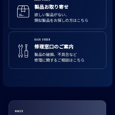
製品お取り寄せ
欲しい製品がない、
類似製品をお探しの方はこちら
BACK ORDER
修理窓口のご案内
製品の破損、不具合など
修理に関するご相談はこちら
MAKER