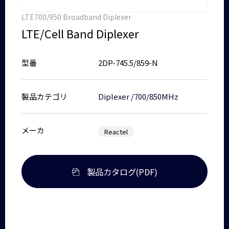
LTE700/950 Broadband Diplexer
LTE/Cell Band Diplexer
型番
2DP-745.5/859-N
製品カテゴリ
Diplexer
/
700/850MHz
メーカ
Reactel
製品カタログ(PDF)