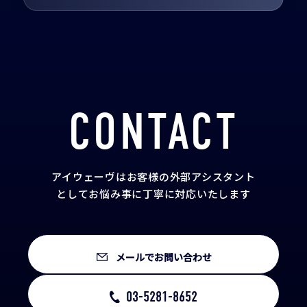
CONTACT
アイウェーヴはお客様の外部アシスタント
として
お悩み事に丁寧に対応いたします
メールでお問い合わせ
03-5281-8652