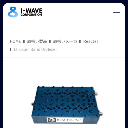
HOME
取扱い製品
取扱いメーカ
Reactel
LTE/Cell Band Diplexer