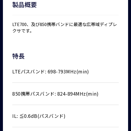
製品概要
LTE700、及び850携帯バンドに最適な広帯域ディプレ
クサです。
特長
LTEパスバンド: 698-793MHz(min)
850携帯パスバンド: 824-894MHz(min)
IL: ≦0.6dB(パスバンド)