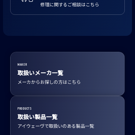
修理に関するご相談はこちら
MAKER
取扱いメーカ一覧
メーカからお探しの方はこちら
PRODUCTS
取扱い製品一覧
アイウェーヴで取扱いのある製品一覧