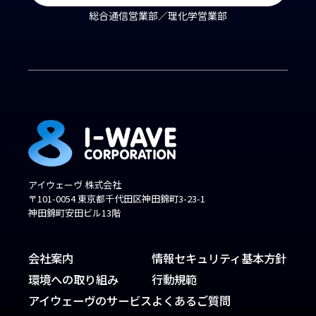
総合通信営業部／理化学営業部
アイウェーヴ 株式会社
〒101-0054 東京都千代田区神田錦町3-23-1
神田錦町安田ビル13階
会社案内
情報セキュリティ基本方針
環境への取り組み
行動規範
アイウェーヴのサービス
よくあるご質問