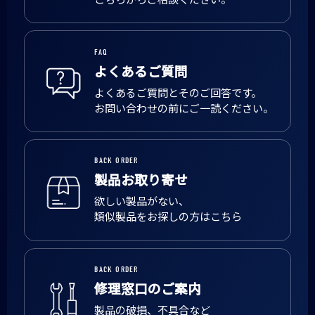
FAQ
よくあるご質問
よくあるご質問とそのご回答です。
お問い合わせの前にご一読ください。
BACK ORDER
製品お取り寄せ
欲しい製品がない、
類似製品をお探しの方はこちら
BACK ORDER
修理窓口のご案内
製品の破損、不具合など