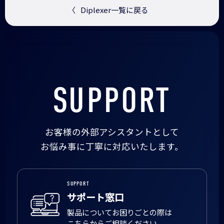
〈
Diplexer一覧に戻る
SUPPORT
お客様の外部アシスタントとして
お悩み事に丁寧に対応いたします。
SUPPORT
サポート窓口
製品についてお困りごとの際は
こちらからご相談ください。