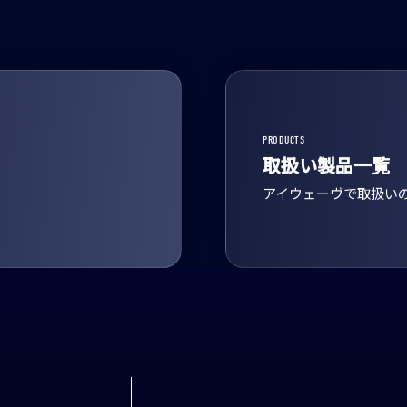
PRODUCTS
取扱い製品一覧
アイウェーヴで取扱い