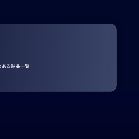
のある製品一覧