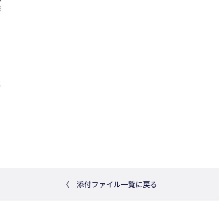
〈
添付ファイル一覧に戻る