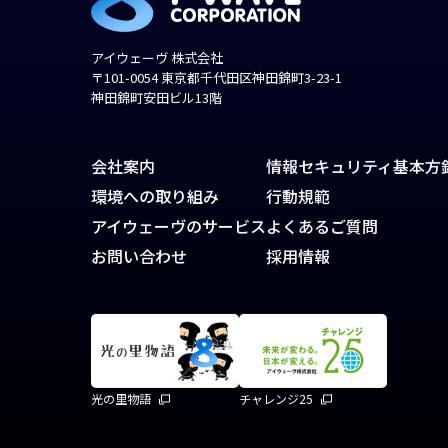
アイウェーヴ 株式会社
〒101-0054 東京都千代田区神田錦町3-23-1
神田錦町安田ビル13階
会社案内
情報セキュリティ基本方
環境への取り組み
行動規範
アイウェーヴのサービス
よくあるご質問
お問い合わせ
採用情報
光の里物語
チャレンジ25