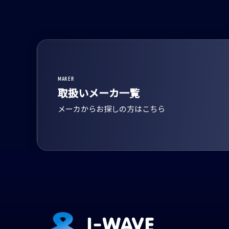
MAKER
取扱いメーカ一覧
メーカからお探しの方はこちら