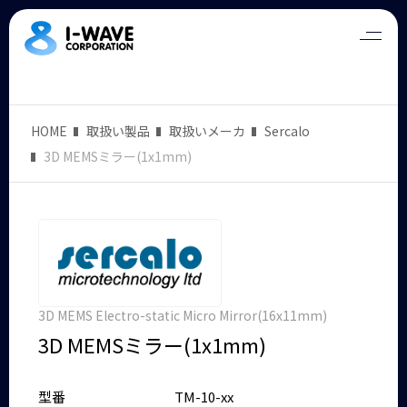
HOME
取扱い製品
取扱いメーカ
Sercalo
3D MEMSミラー(1x1mm)
3D MEMS Electro-static Micro Mirror(16x11mm)
3D MEMSミラー(1x1mm)
型番
TM-10-xx