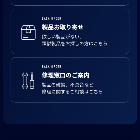
BACK ORDER
製品お取り寄せ
欲しい製品がない、
類似製品をお探しの方はこちら
BACK ORDER
修理窓口のご案内
製品の破損、不具合など
修理に関するご相談はこちら