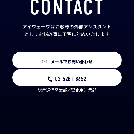
CONTACT
アイウェーヴはお客様の外部アシスタント
として
お悩み事に丁寧に対応いたします
メールでお問い合わせ
03-5281-8652
総合通信営業部／理化学営業部