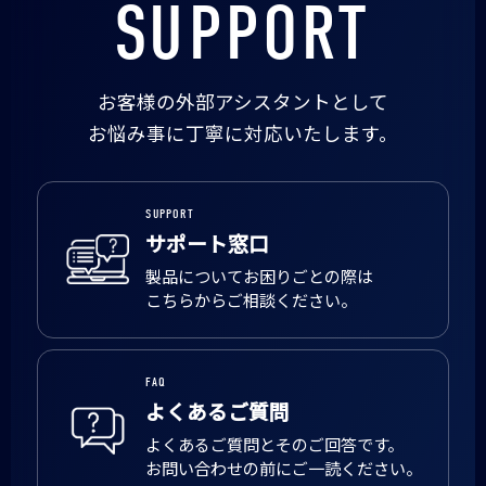
SUPPORT
お客様の外部アシスタントとして
お悩み事に丁寧に対応いたします。
SUPPORT
サポート窓口
製品についてお困りごとの際は
こちらからご相談ください。
FAQ
よくあるご質問
よくあるご質問とそのご回答です。
お問い合わせの前にご一読ください。