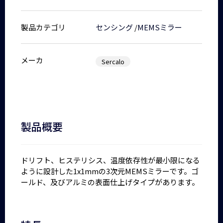
製品カテゴリ
センシング
/
MEMSミラー
メーカ
Sercalo
製品概要
ドリフト、ヒステリシス、温度依存性が最小限になる
ように設計した1x1mmの3次元MEMSミラーです。ゴ
ールド、及びアルミの表面仕上げタイプがあります。