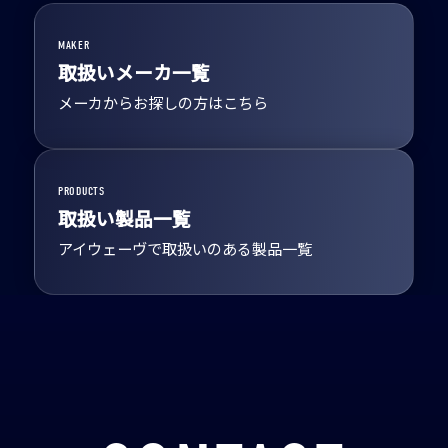
MAKER
取扱いメーカ一覧
メーカからお探しの方はこちら
PRODUCTS
取扱い製品一覧
アイウェーヴで取扱いのある製品一覧