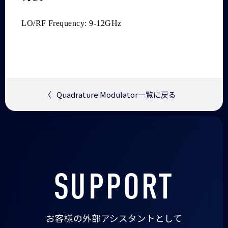
LO/RF Frequency: 9-12GHz
〈
Quadrature Modulator一覧に戻る
SUPPORT
お客様の外部アシスタントとして