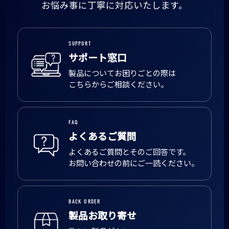
お悩み事に丁寧に対応いたします。
SUPPORT
サポート窓口
製品についてお困りごとの際は
こちらからご相談ください。
FAQ
よくあるご質問
よくあるご質問とそのご回答です。
お問い合わせの前にご一読ください。
BACK ORDER
製品お取り寄せ