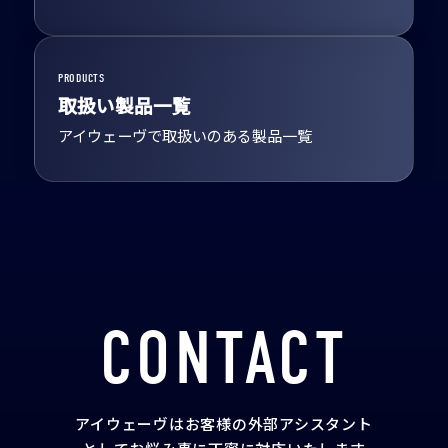
PRODUCTS
取扱い製品一覧
アイウェーヴで取扱いのある製品一覧
CONTACT
アイウェーヴはお客様の外部アシスタント