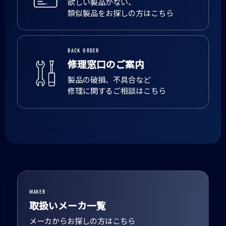
欲しい製品がない、
類似製品をお探しの方はこちら
BACK ORDER
修理窓口のご案内
製品の破損、不具合など
修理に関するご相談はこちら
MAKER
取扱いメーカ一覧
メーカからお探しの方はこちら