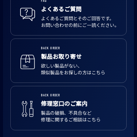
FAQ
よくあるご質問
よくあるご質問とそのご回答です。
お問い合わせの前にご一読ください。
BACK ORDER
製品お取り寄せ
欲しい製品がない、
類似製品をお探しの方はこちら
BACK ORDER
修理窓口のご案内
製品の破損、不具合など
修理に関するご相談はこちら