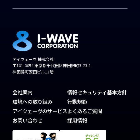
アイウェーヴ 株式会社
〒101-0054 東京都千代田区神田錦町3-23-1
神田錦町安田ビル13階
会社案内
情報セキュリティ基本方針
環境への取り組み
行動規範
アイウェーヴのサービス
よくあるご質問
お問い合わせ
採用情報