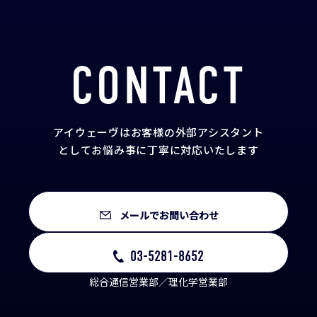
CONTACT
アイウェーヴはお客様の外部アシスタント
として
お悩み事に丁寧に対応いたします
メールでお問い合わせ
03-5281-8652
総合通信営業部／理化学営業部