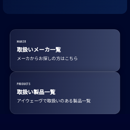
MAKER
取扱いメーカ一覧
メーカからお探しの方はこちら
PRODUCTS
取扱い製品一覧
アイウェーヴで取扱いのある製品一覧