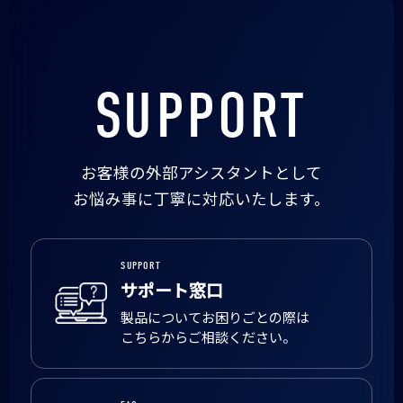
SUPPORT
お客様の外部アシスタントとして
お悩み事に丁寧に対応いたします。
SUPPORT
サポート窓口
製品についてお困りごとの際は
こちらからご相談ください。