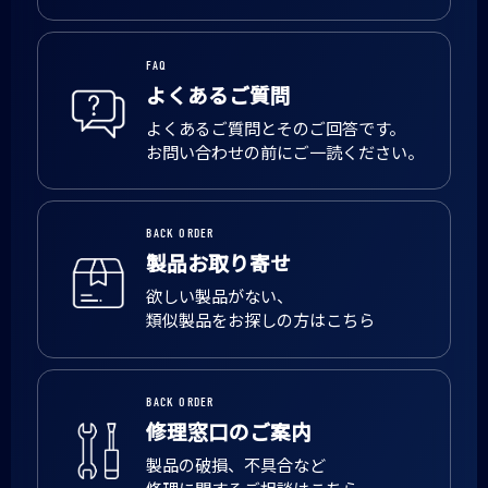
FAQ
よくあるご質問
よくあるご質問とそのご回答です。
お問い合わせの前にご一読ください。
BACK ORDER
製品お取り寄せ
欲しい製品がない、
類似製品をお探しの方はこちら
BACK ORDER
修理窓口のご案内
製品の破損、不具合など