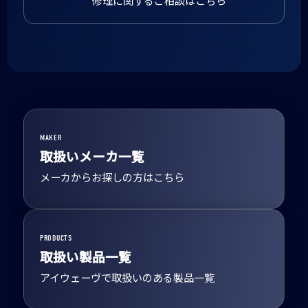
修理に関するご相談はこちら
MAKER
取扱いメーカ一覧
メーカからお探しの方はこちら
PRODUCTS
取扱い製品一覧
アイウェーヴで取扱いのある製品一覧