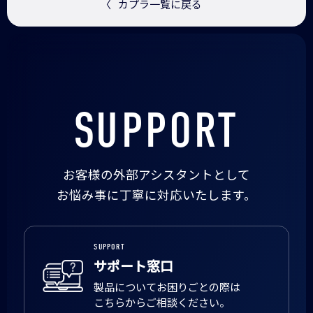
〈
カプラ一覧に戻る
SUPPORT
お客様の外部アシスタントとして
お悩み事に丁寧に対応いたします。
SUPPORT
サポート窓口
製品についてお困りごとの際は
こちらからご相談ください。