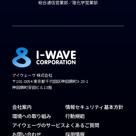
総合通信営業部／理化学営業部
アイウェーヴ 株式会社
〒101-0054 東京都千代田区神田錦町3-23-1
神田錦町安田ビル13階
会社案内
情報セキュリティ基本方針
環境への取り組み
行動規範
アイウェーヴのサービス
よくあるご質問
お問い合わせ
採用情報