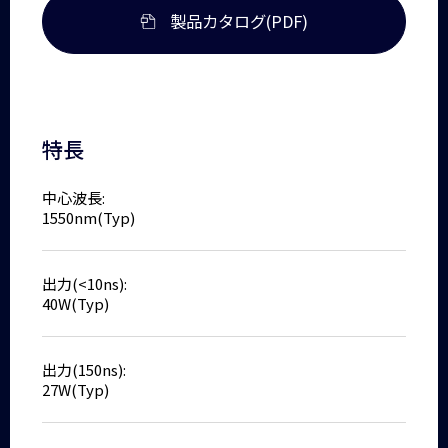
製品カタログ(PDF)
特長
中心波長:
1550nm(Typ)
出力(<10ns):
40W(Typ)
出力(150ns):
27W(Typ)