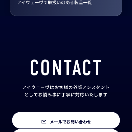
アイウェーヴで取扱いのある製品一覧
CONTACT
アイウェーヴはお客様の外部アシスタント
として
お悩み事に丁寧に対応いたします
メールでお問い合わせ