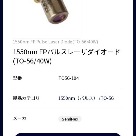
1550nm FP Pulse Laser Diode(TO-56/40W)
1550nm FPパルスレーザダイオード
(TO-56/40W)
型番
TO56-104
製品カテゴリ
1550nm（パルス）
/
TO-56
メーカ
SemiNex