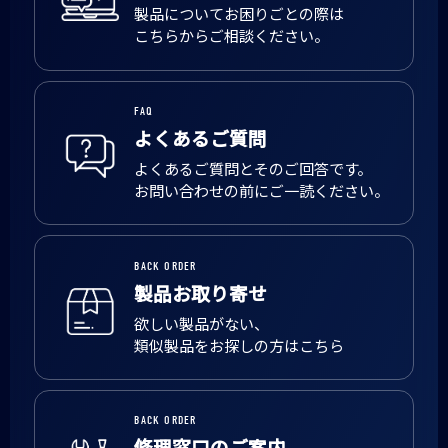
製品についてお困りごとの際は
こちらからご相談ください。
FAQ
よくあるご質問
よくあるご質問とそのご回答です。
お問い合わせの前にご一読ください。
BACK ORDER
製品お取り寄せ
欲しい製品がない、
類似製品をお探しの方はこちら
BACK ORDER
修理窓口のご案内