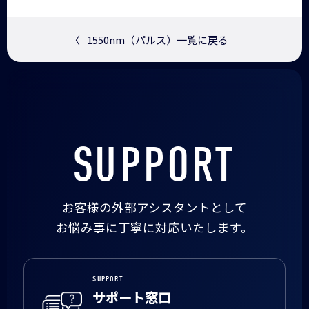
〈
1550nm（パルス）一覧に戻る
SUPPORT
お客様の外部アシスタントとして
お悩み事に丁寧に対応いたします。
SUPPORT
サポート窓口