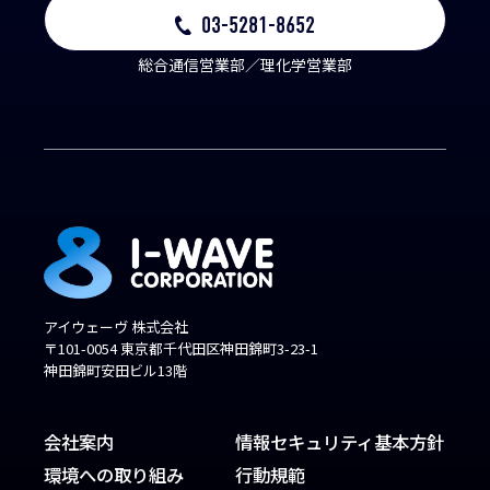
03-5281-8652
総合通信営業部／理化学営業部
アイウェーヴ 株式会社
〒101-0054 東京都千代田区神田錦町3-23-1
神田錦町安田ビル13階
会社案内
情報セキュリティ基本方針
環境への取り組み
行動規範