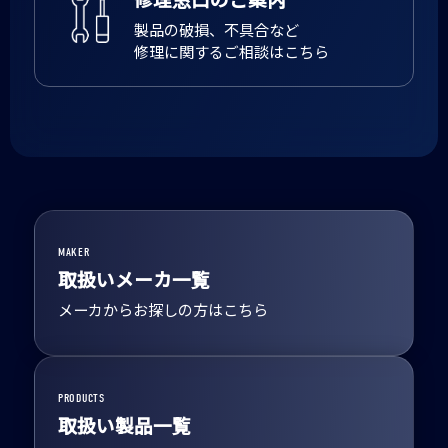
製品の破損、不具合など
修理に関するご相談はこちら
MAKER
取扱いメーカ一覧
メーカからお探しの方はこちら
PRODUCTS
取扱い製品一覧