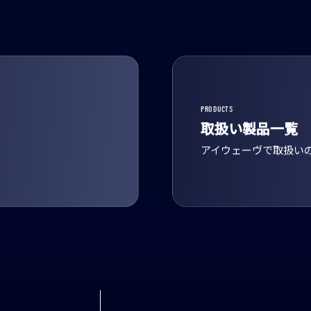
PRODUCTS
取扱い製品一覧
アイウェーヴで取扱い