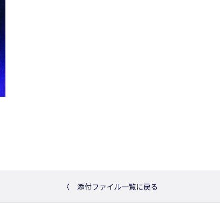
〈
添付ファイル一覧に戻る