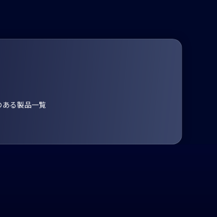
のある製品一覧