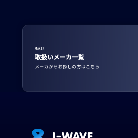
MAKER
取扱いメーカ一覧
メーカからお探しの方はこちら