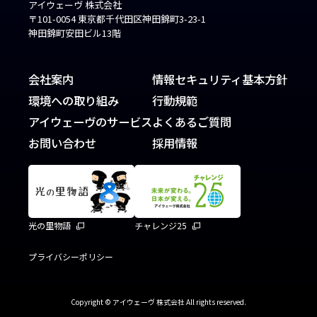
アイウェーヴ 株式会社
〒101-0054 東京都千代田区神田錦町3-23-1
神田錦町安田ビル13階
会社案内
情報セキュリティ基本方針
環境への取り組み
行動規範
アイウェーヴのサービス
よくあるご質問
お問い合わせ
採用情報
光の里物語
チャレンジ25
プライバシーポリシー
Copyright © アイウェーヴ 株式会社 All rights reserved.