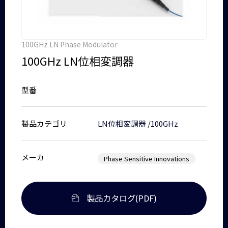
100GHz LN Phase Modulator
100GHz LN位相変調器
型番
製品カテゴリ
LN位相変調器
/
100GHz
メーカ
Phase Sensitive Innovations
製品カタログ(PDF)