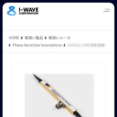
HOME
取扱い製品
取扱いメーカ
Phase Sensitive Innovations
100GHz LN位相変調器