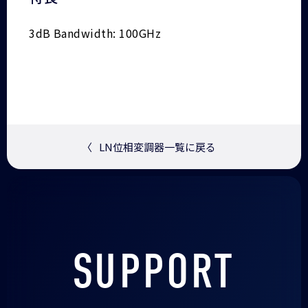
3dB Bandwidth: 100GHz
〈
LN位相変調器一覧に戻る
SUPPORT