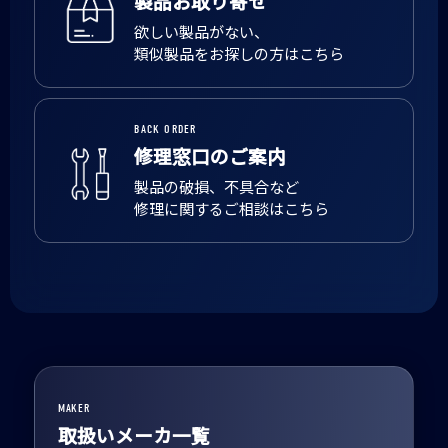
製品お取り寄せ
欲しい製品がない、
類似製品をお探しの方はこちら
BACK ORDER
修理窓口のご案内
製品の破損、不具合など
修理に関するご相談はこちら
MAKER
取扱いメーカ一覧