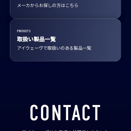
メーカからお探しの方はこちら
PRODUCTS
取扱い製品一覧
アイウェーヴで取扱いのある製品一覧
CONTACT