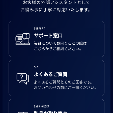
お客様の外部アシスタントとして
お悩み事に丁寧に対応いたします。
SUPPORT
サポート窓口
製品についてお困りごとの際は
こちらからご相談ください。
FAQ
よくあるご質問
よくあるご質問とそのご回答です。
お問い合わせの前にご一読ください。
BACK ORDER