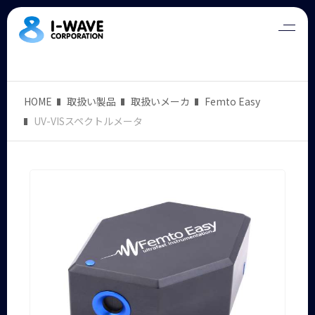
HOME
取扱い製品
取扱いメーカ
Femto Easy
UV-VISスペクトルメータ