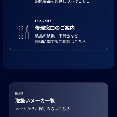
類似製品をお探しの方はこちら
BACK ORDER
修理窓口のご案内
製品の破損、不具合など
修理に関するご相談はこちら
MAKER
取扱いメーカ一覧
メーカからお探しの方はこちら