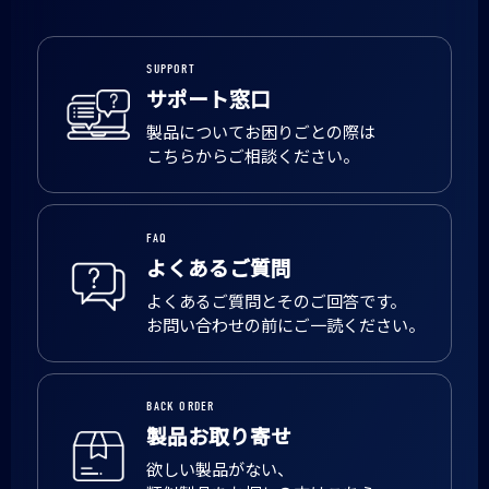
SUPPORT
サポート窓口
製品についてお困りごとの際は
こちらからご相談ください。
FAQ
よくあるご質問
よくあるご質問とそのご回答です。
お問い合わせの前にご一読ください。
BACK ORDER
製品お取り寄せ
欲しい製品がない、