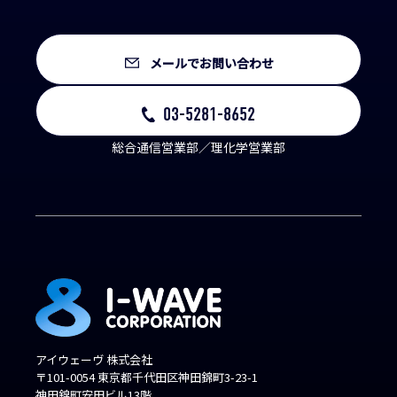
メールでお問い合わせ
03-5281-8652
総合通信営業部／理化学営業部
アイウェーヴ 株式会社
〒101-0054 東京都千代田区神田錦町3-23-1
神田錦町安田ビル13階