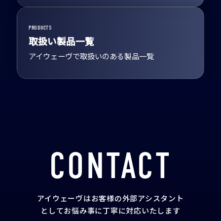
PRODUCTS
取扱い製品一覧
アイウェーヴで取扱いのある製品一覧
CONTACT
アイウェーヴはお客様の外部アシスタント
として
お悩み事に丁寧に対応いたします