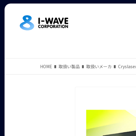
HOME
取扱い製品
取扱いメーカ
Cryslase