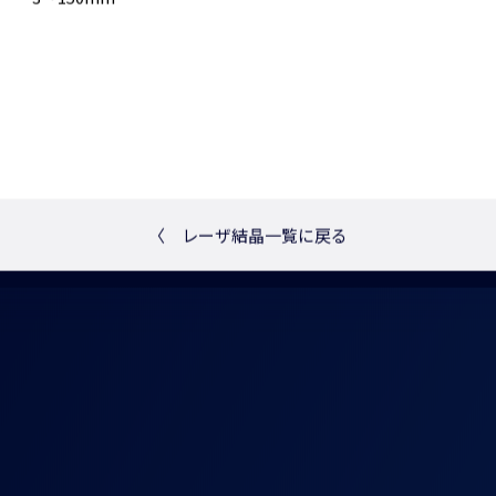
〈
レーザ結晶一覧に戻る