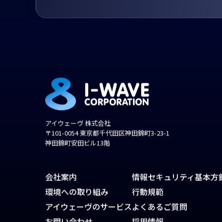
アイウェーヴ 株式会社
〒101-0054 東京都千代田区神田錦町3-23-1
神田錦町安田ビル13階
会社案内
情報セキュリティ基本方
環境への取り組み
行動規範
アイウェーヴのサービス
よくあるご質問
お問い合わせ
採用情報