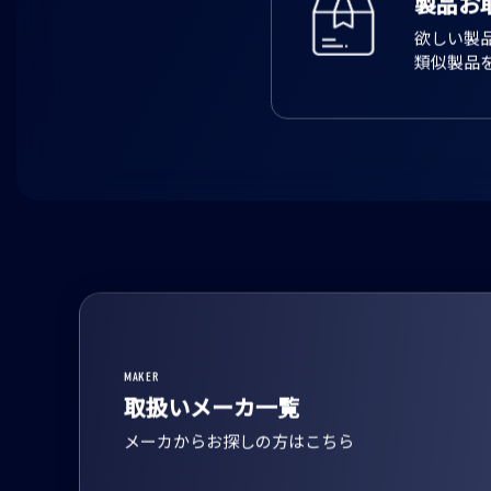
製品お
欲しい製
類似製品
MAKER
取扱いメーカ一覧
メーカからお探しの方はこちら