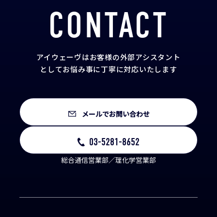
CONTACT
アイウェーヴはお客様の外部アシスタント
として
お悩み事に丁寧に対応いたします
メールでお問い合わせ
03-5281-8652
総合通信営業部／理化学営業部