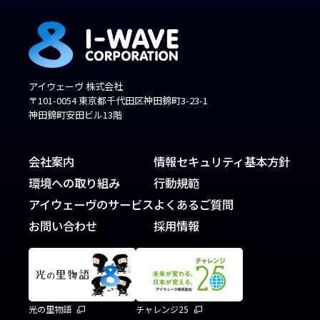
アイウェーヴ 株式会社
〒101-0054 東京都千代田区神田錦町3-23-1
神田錦町安田ビル13階
会社案内
情報セキュリティ基本方針
環境への取り組み
行動規範
アイウェーヴのサービス
よくあるご質問
お問い合わせ
採用情報
光の里物語
チャレンジ25