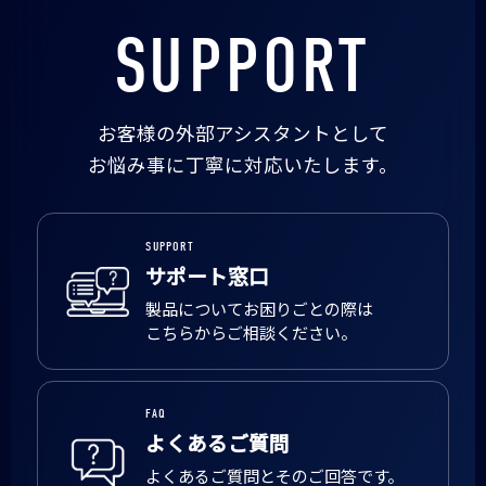
SUPPORT
お客様の外部アシスタントとして
お悩み事に丁寧に対応いたします。
SUPPORT
サポート窓口
製品についてお困りごとの際は
こちらからご相談ください。
FAQ
よくあるご質問
よくあるご質問とそのご回答です。