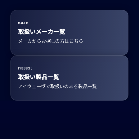
MAKER
取扱いメーカ一覧
メーカからお探しの方はこちら
PRODUCTS
取扱い製品一覧
アイウェーヴで取扱いのある製品一覧