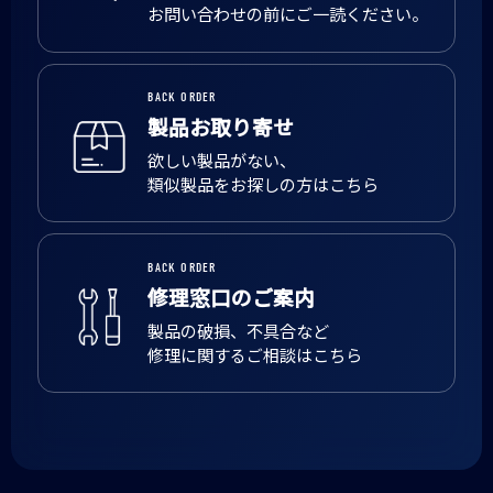
お問い合わせの前にご一読ください。
BACK ORDER
製品お取り寄せ
欲しい製品がない、
類似製品をお探しの方はこちら
BACK ORDER
修理窓口のご案内
製品の破損、不具合など
修理に関するご相談はこちら