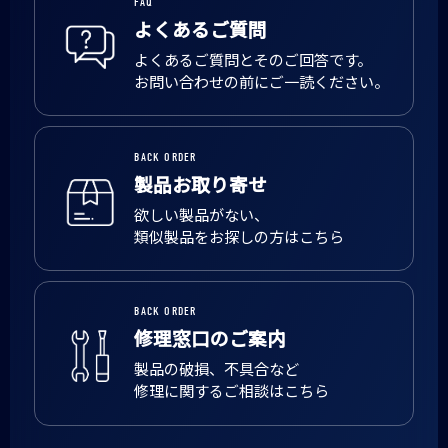
FAQ
よくあるご質問
よくあるご質問とそのご回答です。
お問い合わせの前にご一読ください。
BACK ORDER
製品お取り寄せ
欲しい製品がない、
類似製品をお探しの方はこちら
BACK ORDER
修理窓口のご案内
製品の破損、不具合など
修理に関するご相談はこちら