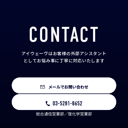
CONTACT
アイウェーヴはお客様の外部アシスタント
として
お悩み事に丁寧に対応いたします
メールでお問い合わせ
03-5281-8652
総合通信営業部／理化学営業部