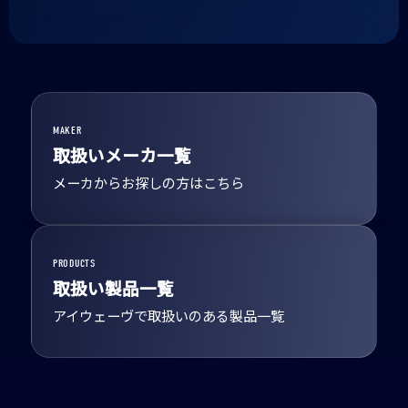
MAKER
取扱いメーカ一覧
メーカからお探しの方はこちら
PRODUCTS
取扱い製品一覧
アイウェーヴで取扱いのある製品一覧