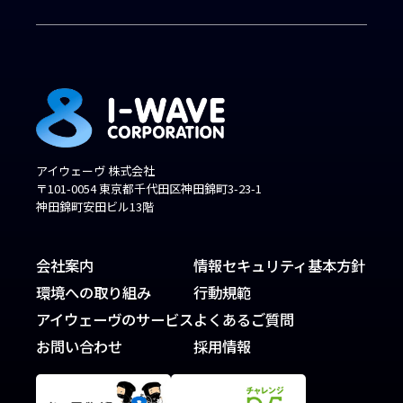
アイウェーヴ 株式会社
〒101-0054 東京都千代田区神田錦町3-23-1
神田錦町安田ビル13階
会社案内
情報セキュリティ基本方針
環境への取り組み
行動規範
アイウェーヴのサービス
よくあるご質問
お問い合わせ
採用情報