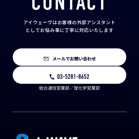
CONTACT
アイウェーヴはお客様の外部アシスタント
として
お悩み事に丁寧に対応いたします
メールでお問い合わせ
03-5281-8652
総合通信営業部／理化学営業部