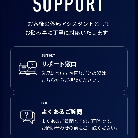
SUPPORT
お客様の外部アシスタントとして
お悩み事に丁寧に対応いたします。
SUPPORT
サポート窓口
製品についてお困りごとの際は
こちらからご相談ください。
FAQ
よくあるご質問
よくあるご質問とそのご回答です。
お問い合わせの前にご一読ください。