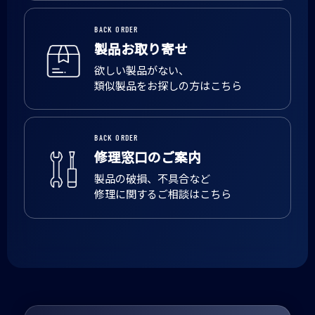
BACK ORDER
製品お取り寄せ
欲しい製品がない、
類似製品をお探しの方はこちら
BACK ORDER
修理窓口のご案内
製品の破損、不具合など
修理に関するご相談はこちら