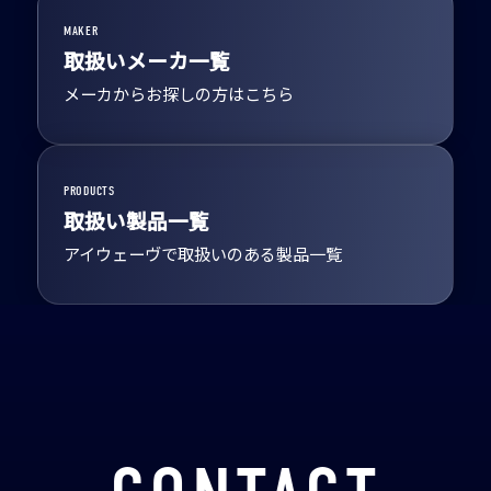
MAKER
取扱いメーカ一覧
メーカからお探しの方はこちら
PRODUCTS
取扱い製品一覧
アイウェーヴで取扱いのある製品一覧